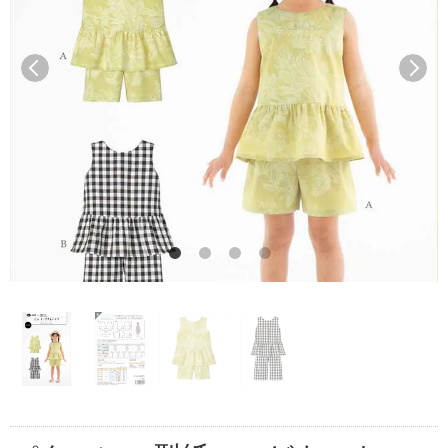
前へ
次へ