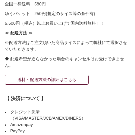
全国一律送料 580円
ゆうパケット 250円(規定のサイズ等の条件有)
5,500円（税込）以上お買い上げで国内送料無料！！
≪ 配送方法 ≫
※配送方法はご注文頂いた商品サイズによって弊社にて選択させ
ていただきます。
◆ 配送希望が通らなかった場合のキャンセルはお受けできませ
ん。
送料・配送方法の詳細はこちら
【 決済について 】
クレジット決済
（VISA/MASTER/JCB/AMEX/DINERS）
Amazonpay
PayPay