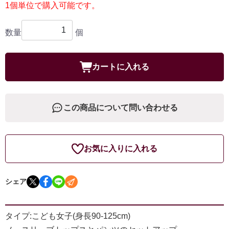
1個単位で購入可能です。
数量
個
カートに入れる
この商品について問い合わせる
お気に入りに入れる
シェア
タイプ:こども女子(身長90-125cm)