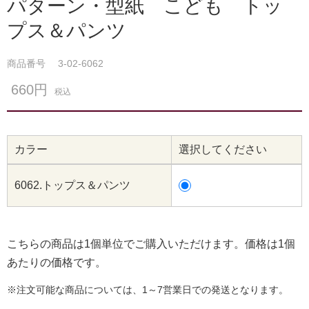
パターン・型紙 こども トッ
プス＆パンツ
商品番号
3-02-6062
660円
税込
カラー
選択してください
6062.トップス＆パンツ
こちらの商品は1個単位でご購入いただけます。価格は1個
あたりの価格です。
※注文可能な商品については、1～7営業日での発送となります。