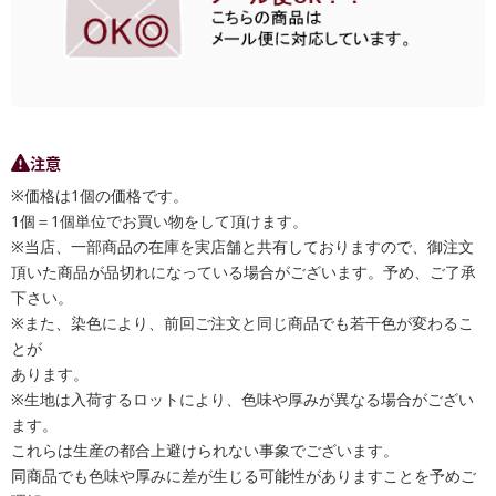
注意
※価格は1個の価格です。
1個＝1個単位でお買い物をして頂けます。
※当店、一部商品の在庫を実店舗と共有しておりますので、御注文
頂いた商品が品切れになっている場合がございます。予め、ご了承
下さい。
※また、染色により、前回ご注文と同じ商品でも若干色が変わるこ
とが
あります。
※生地は入荷するロットにより、色味や厚みが異なる場合がござい
ます。
これらは生産の都合上避けられない事象でございます。
同商品でも色味や厚みに差が生じる可能性がありますことを予めご