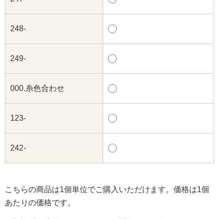
248-
249-
000.糸色合わせ
123-
242-
こちらの商品は1個単位でご購入いただけます。価格は1個
あたりの価格です。