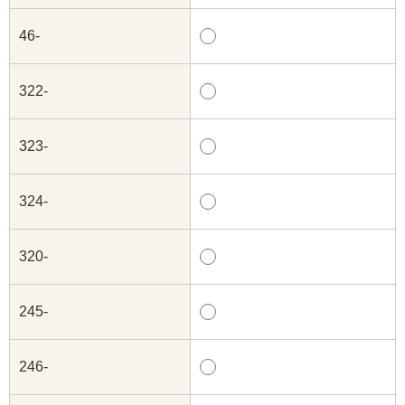
46-
322-
323-
324-
320-
245-
246-