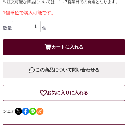
※注文可能な商品については、1～7営業日での発送となります。
1個単位で購入可能です。
数量
個
カートに入れる
この商品について問い合わせる
お気に入りに入れる
シェア