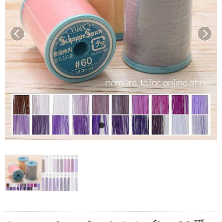
前へ
次へ