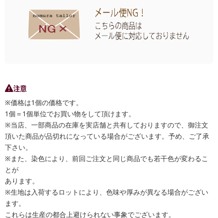
注意
※価格は1個の価格です。
1個＝1個単位でお買い物をして頂けます。
※当店、一部商品の在庫を実店舗と共有しておりますので、御注文
頂いた商品が品切れになっている場合がございます。予め、ご了承
下さい。
※また、染色により、前回ご注文と同じ商品でも若干色が変わるこ
とが
あります。
※生地は入荷するロットにより、色味や厚みが異なる場合がござい
ます。
これらは生産の都合上避けられない事象でございます。