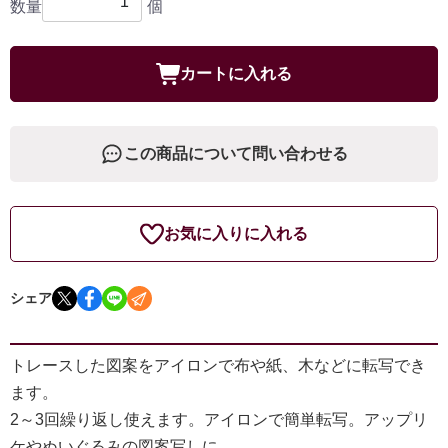
数量
個
カートに入れる
この商品について問い合わせる
お気に入りに入れる
シェア
トレースした図案をアイロンで布や紙、木などに転写でき
ます。
2～3回繰り返し使えます。アイロンで簡単転写。アップリ
ケやぬいぐるみの図案写しに。