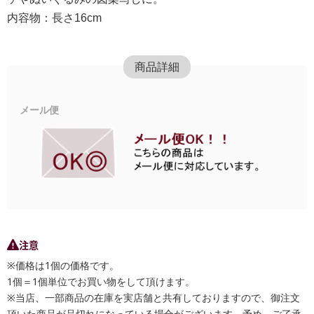
内容物：長さ16cm
商品詳細
メール便
注意
※価格は1個の価格です。
1個＝1個単位でお買い物をして頂けます。
※当店、一部商品の在庫を実店舗と共有しておりますので、御注文
頂いた商品が品切れになっている場合がございます。予め、ご了承