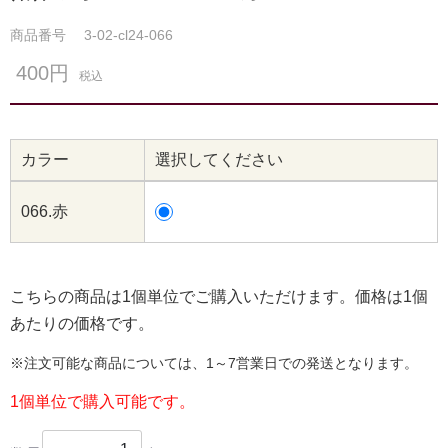
商品番号
3-02-cl24-066
400円
税込
カラー
選択してください
066.赤
こちらの商品は1個単位でご購入いただけます。価格は1個
あたりの価格です。
※注文可能な商品については、1～7営業日での発送となります。
1個単位で購入可能です。