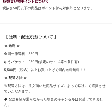
お買い物ポイントについて
税抜き50円以下の商品はポイント付与対象外となります。
【 送料・配送方法について 】
≪ 送料 ≫
全国一律送料 580円
ゆうパケット 250円(規定のサイズ等の条件有)
5,500円（税込）以上お買い上げで国内送料無料！！
≪ 配送方法 ≫
※配送方法はご注文頂いた商品サイズによって弊社にて選択させ
ていただきます。
◆ 配送希望が通らなかった場合のキャンセルはお受けできませ
ん。