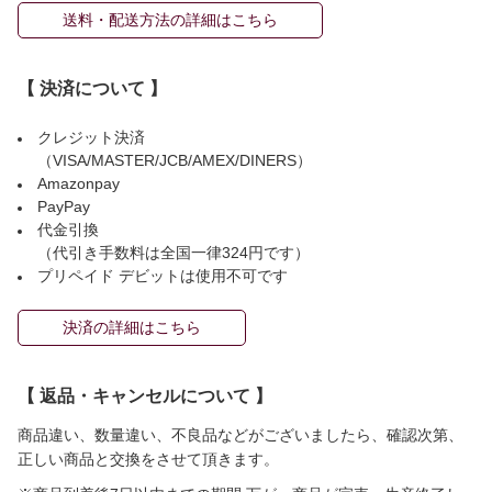
送料・配送方法の詳細はこちら
【 決済について 】
クレジット決済
（VISA/MASTER/JCB/AMEX/DINERS）
Amazonpay
PayPay
代金引換
（代引き手数料は全国一律324円です）
プリペイド デビットは使用不可です
決済の詳細はこちら
【 返品・キャンセルについて 】
商品違い、数量違い、不良品などがございましたら、確認次第、
正しい商品と交換をさせて頂きます。