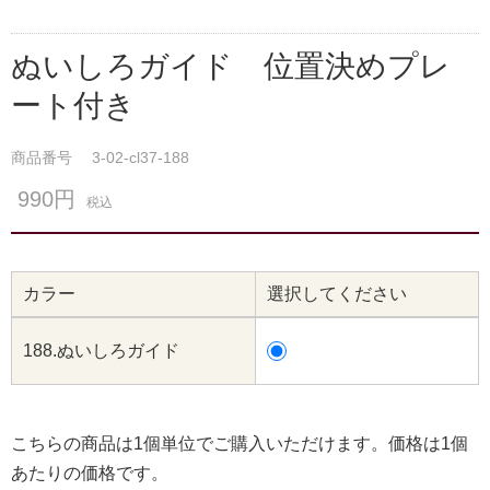
ぬいしろガイド 位置決めプレ
ート付き
商品番号
3-02-cl37-188
990円
税込
カラー
選択してください
188.ぬいしろガイド
こちらの商品は1個単位でご購入いただけます。価格は1個
あたりの価格です。