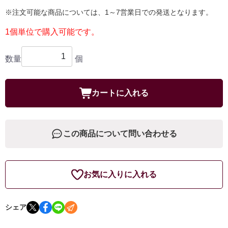
※注文可能な商品については、1～7営業日での発送となります。
1個単位で購入可能です。
数量
個
カートに入れる
この商品について問い合わせる
お気に入りに入れる
シェア