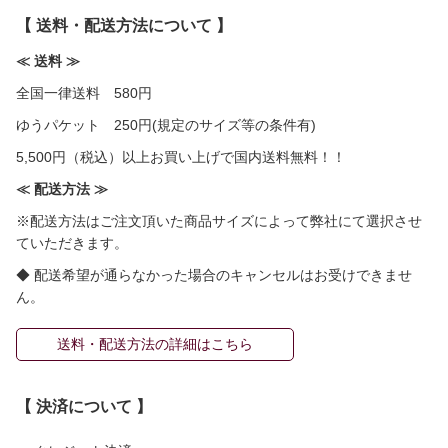
【 送料・配送方法について 】
≪ 送料 ≫
全国一律送料 580円
ゆうパケット 250円(規定のサイズ等の条件有)
5,500円（税込）以上お買い上げで国内送料無料！！
≪ 配送方法 ≫
※配送方法はご注文頂いた商品サイズによって弊社にて選択させ
ていただきます。
◆ 配送希望が通らなかった場合のキャンセルはお受けできませ
ん。
送料・配送方法の詳細はこちら
【 決済について 】