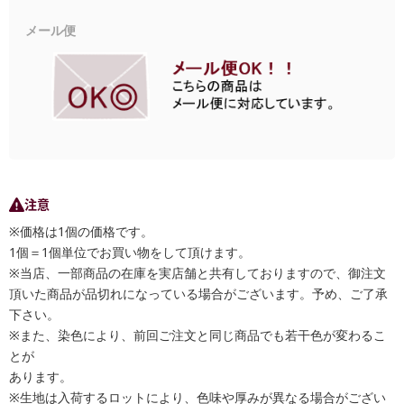
メール便
注意
※価格は1個の価格です。
1個＝1個単位でお買い物をして頂けます。
※当店、一部商品の在庫を実店舗と共有しておりますので、御注文
頂いた商品が品切れになっている場合がございます。予め、ご了承
下さい。
※また、染色により、前回ご注文と同じ商品でも若干色が変わるこ
とが
あります。
※生地は入荷するロットにより、色味や厚みが異なる場合がござい