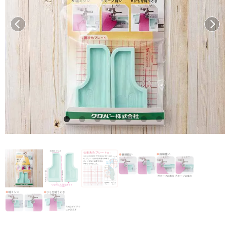
前へ
次へ