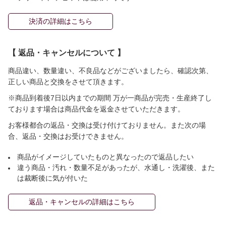
決済の詳細はこちら
【 返品・キャンセルについて 】
商品違い、数量違い、不良品などがございましたら、確認次第、
正しい商品と交換をさせて頂きます。
※商品到着後7日以内までの期間 万が一商品が完売・生産終了し
ております場合は商品代金を返金させていただきます。
お客様都合の返品・交換は受け付けておりません。また次の場
合、返品・交換はお受けできません。
商品がイメージしていたものと異なったので返品したい
違う商品・汚れ・数量不足があったが、水通し・洗濯後、また
は裁断後に気が付いた
返品・キャンセルの詳細はこちら