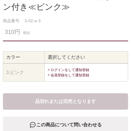
ン付き≪ピンク≫
商品番号
3-02-e-3
310円
税込
カラー
選択してください
> ログインをして通知登録
3.ピンク
> 会員登録をして通知登録
品切れまたは完売となります
この商品について問い合わせる