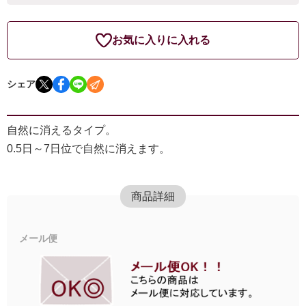
お気に入りに入れる
シェア
自然に消えるタイプ。
0.5日～7日位で自然に消えます。
商品詳細
メール便