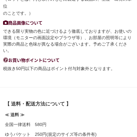
位
のことです。）
商品画像について
できる限り実物の色に近づけるよう徹底しておりますが、お使いの
環境（モニターの画面設定やブラウザ等）、お部屋の照明等により
実際の商品と色味が異なる場合がございます。予めご了承くださ
い。
お買い物ポイントについて
税抜き50円以下の商品はポイント付与対象外となります。
【 送料・配送方法について 】
≪ 送料 ≫
全国一律送料 580円
ゆうパケット 250円(規定のサイズ等の条件有)