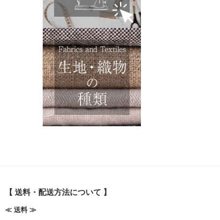
【 送料・配送方法について 】
≪ 送料 ≫