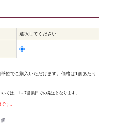
選択してください
個単位でご購入いただけます。価格は1個あたり
ついては、1～7営業日での発送となります。
能です。
個