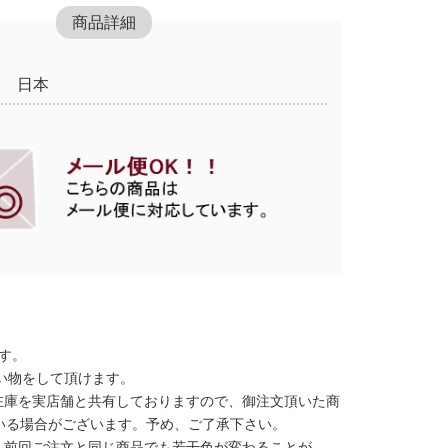
商品詳細
日本
す。
い物をして頂けます。
在庫を実店舗と共有しておりますので、御注文頂いた商
いる場合がございます。予め、ご了承下さい。
、前回ご注文と同じ商品でも若干色が変わることが