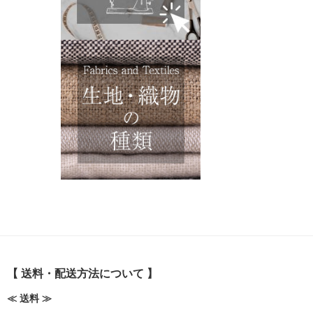
【 送料・配送方法について 】
≪ 送料 ≫