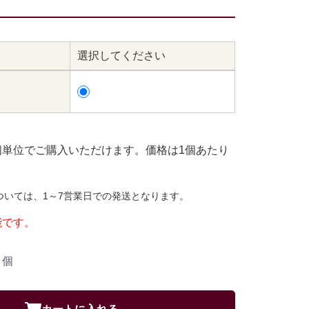
選択してください
リ
個単位でご購入いただけます。価格は1個あたり
ついては、1～7営業日での発送となります。
能です。
個