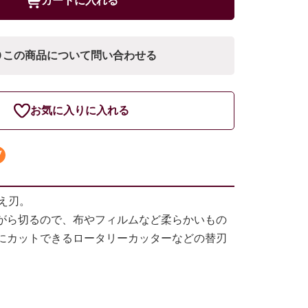
カートに入れる
この商品について問い合わせる
お気に入りに入れる
え刃。
がら切るので、布やフィルムなど柔らかいもの
にカットできるロータリーカッターなどの替刃