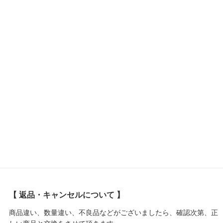
【 返品・キャンセルについて 】
商品違い、数量違い、不良品などがございましたら、確認次第、正