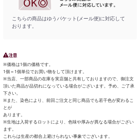
こちらの商品はゆうパケット(メール便)に対応して
おります。
注意
※価格は1個の価格です。
1個＝1個単位でお買い物をして頂けます。
※当店、一部商品の在庫を実店舗と共有しておりますので、御注文
頂いた商品が品切れになっている場合がございます。予め、ご了承
下さい。
※また、染色により、前回ご注文と同じ商品でも若干色が変わるこ
とが
あります。
※生地は入荷するロットにより、色味や厚みが異なる場合がござい
ます。
これらは生産の都合上避けられない事象でございます。