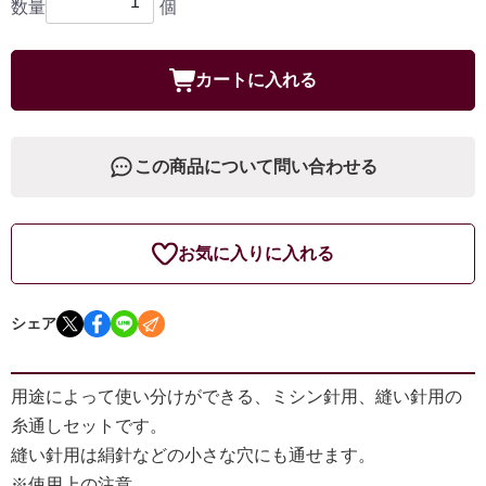
数量
個
カートに入れる
この商品について問い合わせる
お気に入りに入れる
シェア
用途によって使い分けができる、ミシン針用、縫い針用の
糸通しセットです。
縫い針用は絹針などの小さな穴にも通せます。
※使用上の注意