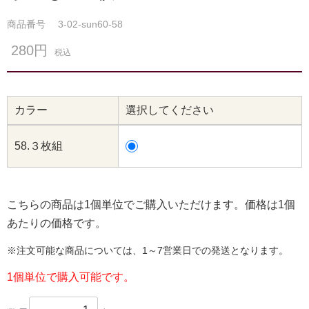
商品番号
3-02-sun60-58
280円
税込
カラー
選択してください
58.３枚組
こちらの商品は1個単位でご購入いただけます。価格は1個
あたりの価格です。
※注文可能な商品については、1～7営業日での発送となります。
1個単位で購入可能です。