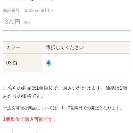
商品番号
3-02-sun61-03
370円
税込
カラー
選択してください
03.白
こちらの商品は1個単位でご購入いただけます。価格は1個
あたりの価格です。
※注文可能な商品については、1～7営業日での発送となります。
1個単位で購入可能です。