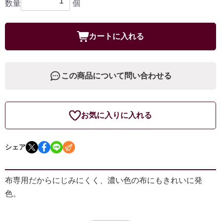
数量
個
カートに入れる
この商品について問い合わせる
お気に入りに入れる
シェア
布専用だからにじみにくく、濃い色の布にもきれいに発
色。