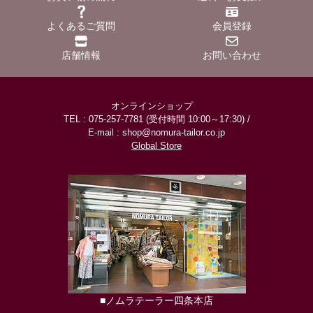
よくあるご質問
会員登録
店舗情報
お問い合わせ
オンラインショップ
TEL : 075-257-7781 (受付時間 10:00～17:30) /
E-mail : shop@nomura-tailor.co.jp
Global Store
■ノムラテーラー四条本店