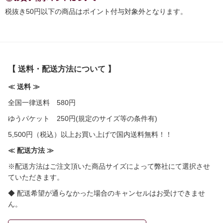
税抜き50円以下の商品はポイント付与対象外となります。
【 送料・配送方法について 】
≪ 送料 ≫
全国一律送料 580円
ゆうパケット 250円(規定のサイズ等の条件有)
5,500円（税込）以上お買い上げで国内送料無料！！
≪ 配送方法 ≫
※配送方法はご注文頂いた商品サイズによって弊社にて選択させ
ていただきます。
◆ 配送希望が通らなかった場合のキャンセルはお受けできませ
ん。