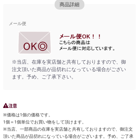
商品詳細
メール便
※当店、在庫を実店舗と共有しておりますので、御
注文頂いた商品が品切れになっている場合がござい
ます。予め、ご了承下さい。
注意
※価格は1個の価格です。
1個＝1個単位でお買い物をして頂けます。
※当店、一部商品の在庫を実店舗と共有しておりますので、御注文
頂いた商品が品切れになっている場合がございます。予め、ご了承