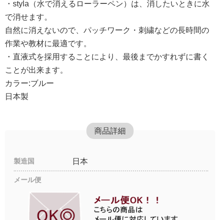
・styla（水で消えるローラーペン）は、消したいときに水
で消せます。
自然に消えないので、パッチワーク・刺繍などの長時間の
作業や教材に最適です。
・直液式を採用することにより、最後までかすれずに書く
ことが出来ます。
カラー:ブルー
日本製
商品詳細
製造国
日本
メール便