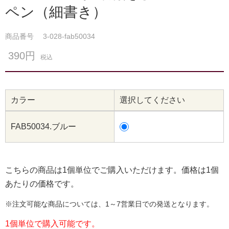
ペン（細書き）
商品番号
3-028-fab50034
390円
税込
カラー
選択してください
FAB50034.ブルー
こちらの商品は1個単位でご購入いただけます。価格は1個
あたりの価格です。
※注文可能な商品については、1～7営業日での発送となります。
1個単位で購入可能です。