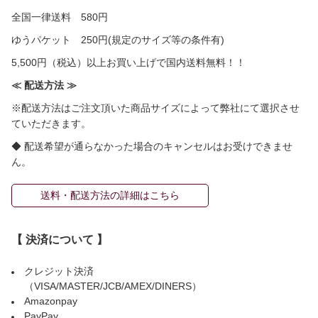
全国一律送料 580円
ゆうパケット 250円(規定のサイズ等の条件有)
5,500円（税込）以上お買い上げで国内送料無料！！
≪ 配送方法 ≫
※配送方法はご注文頂いた商品サイズによって弊社にて選択させ
ていただきます。
◆ 配送希望が通らなかった場合のキャンセルはお受けできませ
ん。
送料・配送方法の詳細はこちら
【 決済について 】
クレジット決済
（VISA/MASTER/JCB/AMEX/DINERS）
Amazonpay
PayPay