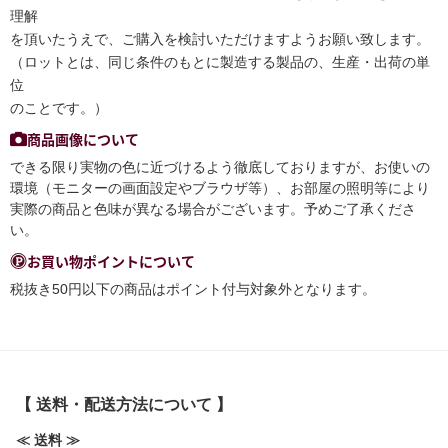
理解
を頂いたうえで、ご購入を検討いただけますようお願い致します。
（ロットとは、同じ条件のもとに製造する製品の、生産・出荷の単
位
のことです。）
商品画像について
できる限り実物の色に近づけるよう徹底しておりますが、お使いの
環境（モニターの画面設定やブラウザ等）、お部屋の照明等により
実際の商品と色味が異なる場合がございます。予めご了承くださ
い。
お買い物ポイントについて
税抜き50円以下の商品はポイント付与対象外となります。
【 送料・配送方法について 】
≪ 送料 ≫