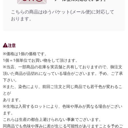
こちらの商品はゆうパケット(メール便)に対応して
おります。
注意
※価格は1個の価格です。
1個＝1個単位でお買い物をして頂けます。
※当店、一部商品の在庫を実店舗と共有しておりますので、御注文
頂いた商品が品切れになっている場合がございます。予め、ご了承
下さい。
※また、染色により、前回ご注文と同じ商品でも若干色が変わるこ
とが
あります。
※生地は入荷するロットにより、色味や厚みが異なる場合がござい
ます。
これらは生産の都合上避けられない事象でございます。
同商品でも色味や厚みに差が生じる可能性がありますことを予めご