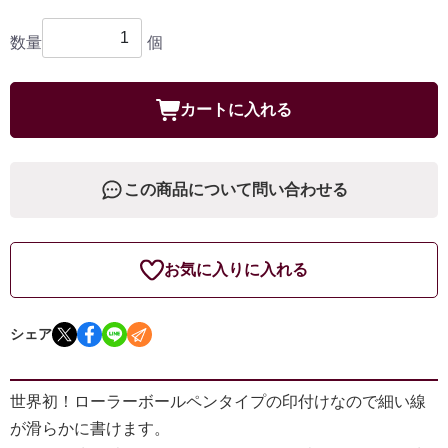
数量
個
カートに入れる
この商品について問い合わせる
お気に入りに入れる
シェア
世界初！ローラーボールペンタイプの印付けなので細い線
が滑らかに書けます。