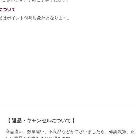
について
商品はポイント付与対象外となります。
【 返品・キャンセルについて 】
商品違い、数量違い、不良品などがございましたら、確認次第、正