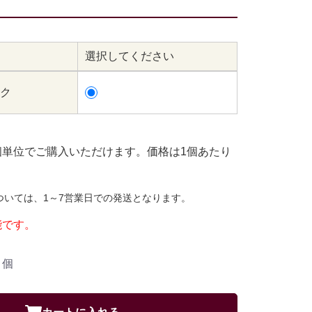
選択してください
ーク
個単位でご購入いただけます。価格は1個あたり
ついては、1～7営業日での発送となります。
能です。
個