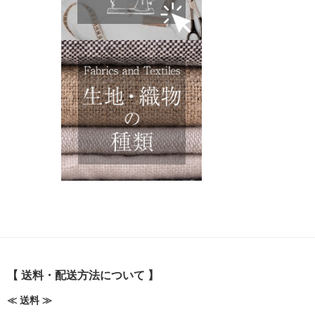
【 送料・配送方法について 】
≪ 送料 ≫