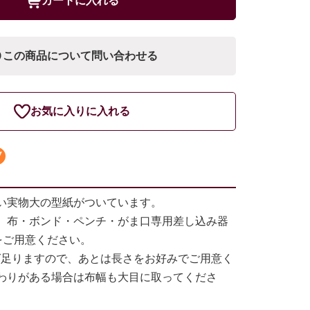
カートに入れる
この商品について問い合わせる
お気に入りに入れる
い実物大の型紙がついています。
、布・ボンド・ペンチ・がま口専用差し込み器
をご用意ください。
れば足りますので、あとは長さをお好みでご用意く
わりがある場合は布幅も大目に取ってくださ