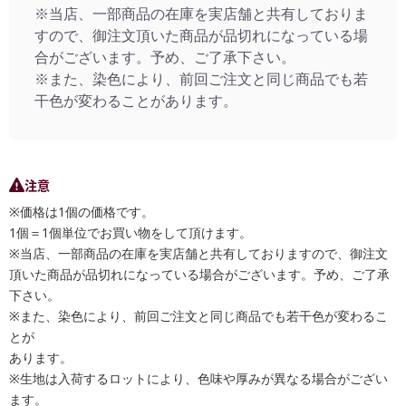
※当店、一部商品の在庫を実店舗と共有しておりま
すので、御注文頂いた商品が品切れになっている場
合がございます。予め、ご了承下さい。
※また、染色により、前回ご注文と同じ商品でも若
干色が変わることがあります。
注意
※価格は1個の価格です。
1個＝1個単位でお買い物をして頂けます。
※当店、一部商品の在庫を実店舗と共有しておりますので、御注文
頂いた商品が品切れになっている場合がございます。予め、ご了承
下さい。
※また、染色により、前回ご注文と同じ商品でも若干色が変わるこ
とが
あります。
※生地は入荷するロットにより、色味や厚みが異なる場合がござい
ます。