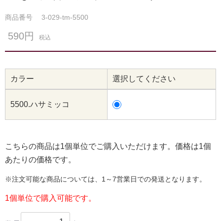
商品番号
3-029-tm-5500
590円
税込
カラー
選択してください
5500.ハサミッコ
こちらの商品は1個単位でご購入いただけます。価格は1個
あたりの価格です。
※注文可能な商品については、1～7営業日での発送となります。
1個単位で購入可能です。