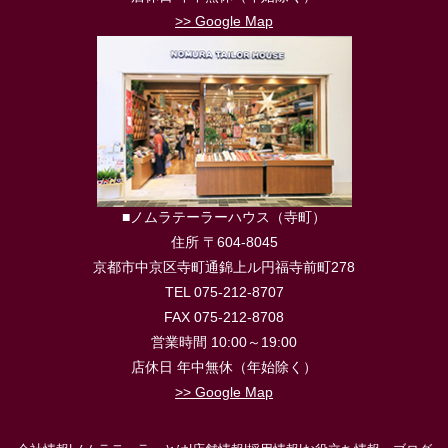
>> Google Map
■ノムラテーラーハウス（寺町）
住所 〒604-8045
京都市中京区寺町通錦上ル円福寺前町278
TEL 075-212-8707
FAX 075-212-8708
営業時間 10:00～19:00
店休日 年中無休（年始除く）
>> Google Map