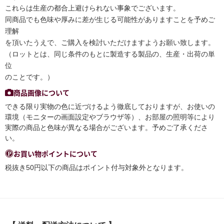
これらは生産の都合上避けられない事象でございます。
同商品でも色味や厚みに差が生じる可能性がありますことを予めご
理解
を頂いたうえで、ご購入を検討いただけますようお願い致します。
（ロットとは、同じ条件のもとに製造する製品の、生産・出荷の単
位
のことです。）
商品画像について
できる限り実物の色に近づけるよう徹底しておりますが、お使いの
環境（モニターの画面設定やブラウザ等）、お部屋の照明等により
実際の商品と色味が異なる場合がございます。予めご了承くださ
い。
お買い物ポイントについて
税抜き50円以下の商品はポイント付与対象外となります。