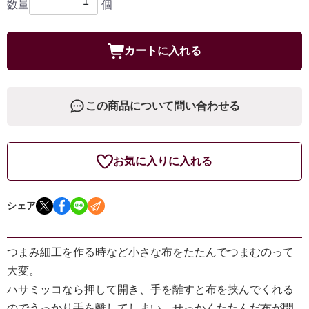
数量
個
カートに入れる
この商品について問い合わせる
お気に入りに入れる
シェア
つまみ細工を作る時など小さな布をたたんでつまむのって
大変。
ハサミッコなら押して開き、手を離すと布を挟んでくれる
のでうっかり手を離してしまい、せっかくたたんだ布が開