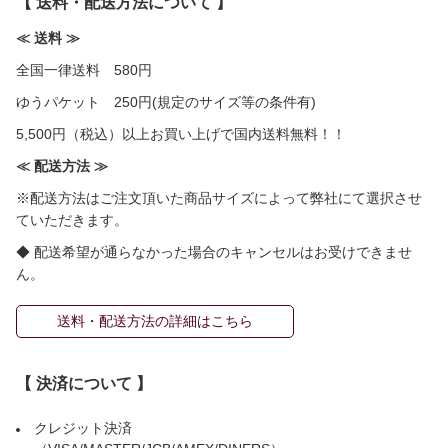
【 送料・配送方法について 】
≪ 送料 ≫
全国一律送料 580円
ゆうパケット 250円(規定のサイズ等の条件有)
5,500円（税込）以上お買い上げで国内送料無料！！
≪ 配送方法 ≫
※配送方法はご注文頂いた商品サイズによって弊社にて選択させ
ていただきます。
◆ 配送希望が通らなかった場合のキャンセルはお受けできませ
ん。
送料・配送方法の詳細はこちら
【 決済について 】
クレジット決済