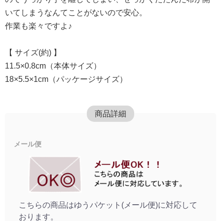
いてしまうなんてことがないので安心。
作業も楽々ですよ♪
【 サイズ(約) 】
11.5×0.8cm（本体サイズ）
18×5.5×1cm（パッケージサイズ）
商品詳細
メール便
こちらの商品はゆうパケット(メール便)に対応して
おります。