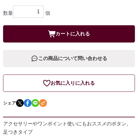
数量
個
カートに入れる
この商品について問い合わせる
お気に入りに入れる
シェア
アクセサリーやワンポイント使いにもおススメのボタン。
足つきタイプ