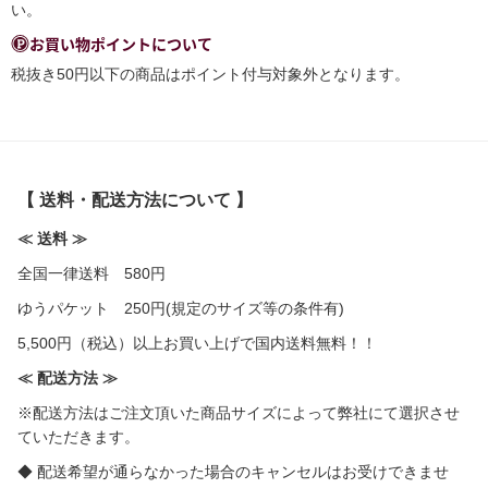
い。
お買い物ポイントについて
税抜き50円以下の商品はポイント付与対象外となります。
【 送料・配送方法について 】
≪ 送料 ≫
全国一律送料 580円
ゆうパケット 250円(規定のサイズ等の条件有)
5,500円（税込）以上お買い上げで国内送料無料！！
≪ 配送方法 ≫
※配送方法はご注文頂いた商品サイズによって弊社にて選択させ
ていただきます。
◆ 配送希望が通らなかった場合のキャンセルはお受けできませ