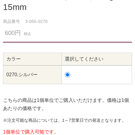
15mm
商品番号
3-055-0270
600円
税込
カラー
選択してください
0270.シルバー
こちらの商品は1個単位でご購入いただけます。価格は1個
あたりの価格です。
※注文可能な商品については、1～7営業日での発送となります。
1個単位で購入可能です。