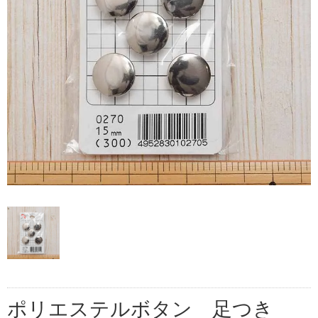
ポリエステルボタン 足つき