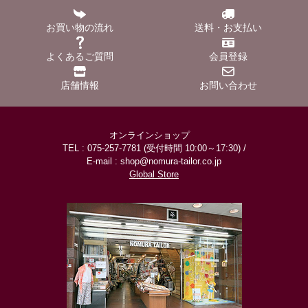
お買い物の流れ
送料・お支払い
よくあるご質問
会員登録
店舗情報
お問い合わせ
オンラインショップ
TEL : 075-257-7781 (受付時間 10:00～17:30) /
E-mail : shop@nomura-tailor.co.jp
Global Store