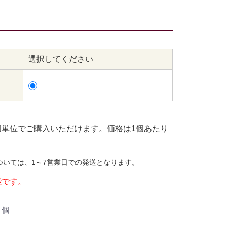
選択してください
個単位でご購入いただけます。価格は1個あたり
ついては、1～7営業日での発送となります。
能です。
個