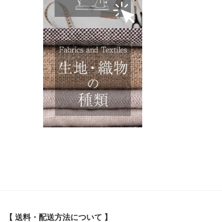
【 送料・配送方法について 】