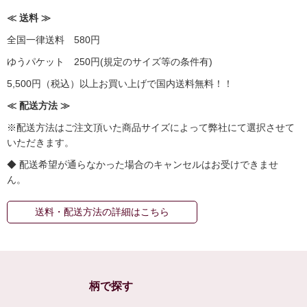
≪ 送料 ≫
全国一律送料 580円
ゆうパケット 250円(規定のサイズ等の条件有)
5,500円（税込）以上お買い上げで国内送料無料！！
≪ 配送方法 ≫
※配送方法はご注文頂いた商品サイズによって弊社にて選択させて
いただきます。
◆ 配送希望が通らなかった場合のキャンセルはお受けできませ
ん。
送料・配送方法の詳細はこちら
柄で探す