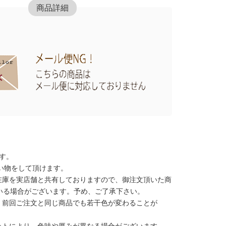
商品詳細
す。
い物をして頂けます。
在庫を実店舗と共有しておりますので、御注文頂いた商
いる場合がございます。予め、ご了承下さい。
、前回ご注文と同じ商品でも若干色が変わることが
ットにより、色味や厚みが異なる場合がございます。