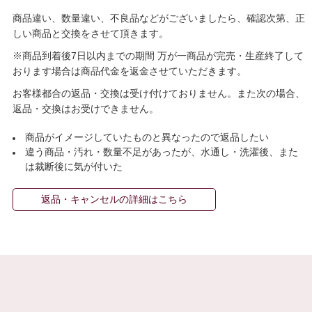
商品違い、数量違い、不良品などがございましたら、確認次第、正
しい商品と交換をさせて頂きます。
※商品到着後7日以内までの期間 万が一商品が完売・生産終了して
おります場合は商品代金を返金させていただきます。
お客様都合の返品・交換は受け付けておりません。また次の場合、
返品・交換はお受けできません。
商品がイメージしていたものと異なったので返品したい
違う商品・汚れ・数量不足があったが、水通し・洗濯後、また
は裁断後に気が付いた
返品・キャンセルの詳細はこちら