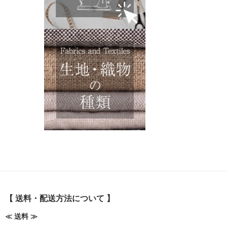
【 送料・配送方法について 】
≪ 送料 ≫