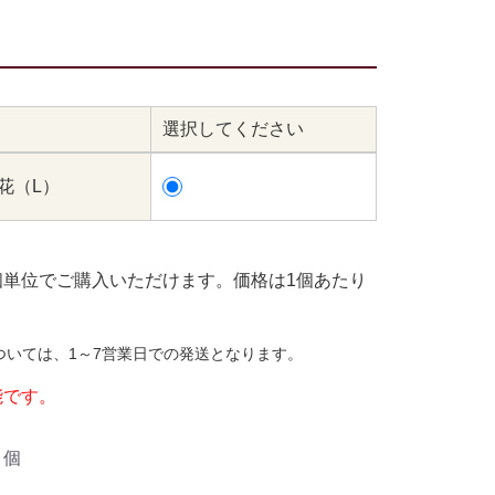
選択してください
お花（L）
個単位でご購入いただけます。価格は1個あたり
ついては、1～7営業日での発送となります。
能です。
個