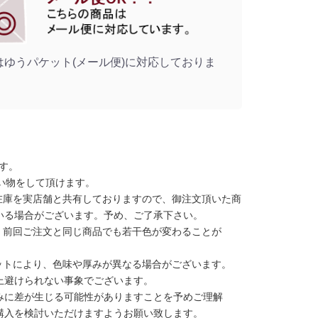
はゆうパケット(メール便)に対応しておりま
す。
い物をして頂けます。
在庫を実店舗と共有しておりますので、御注文頂いた商
いる場合がございます。予め、ご了承下さい。
、前回ご注文と同じ商品でも若干色が変わることが
ットにより、色味や厚みが異なる場合がございます。
上避けられない事象でございます。
みに差が生じる可能性がありますことを予めご理解
購入を検討いただけますようお願い致します。