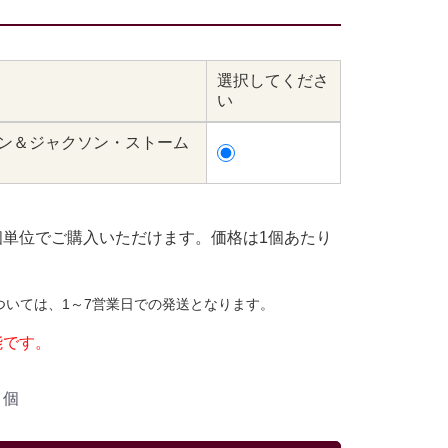
選択してくださ
い
イーン＆ジャクソン・ストーム
個単位でご購入いただけます。価格は1個あたり
ついては、1～7営業日での発送となります。
能です。
個