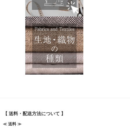
【 送料・配送方法について 】
≪ 送料 ≫