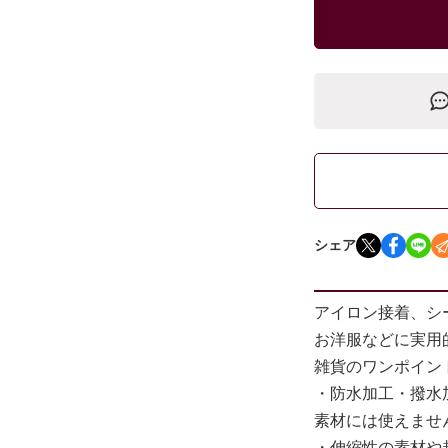
シェア
アイロン接着、シ
お洋服などに実用
雑貨のワンポイン
・防水加工・撥水
素材には使えませ
・伸縮性の素材や