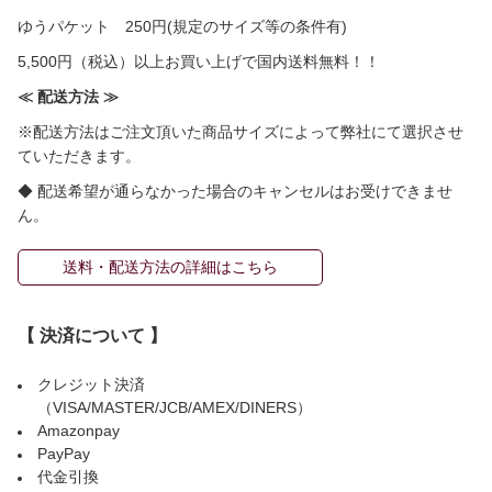
ゆうパケット 250円(規定のサイズ等の条件有)
5,500円（税込）以上お買い上げで国内送料無料！！
≪ 配送方法 ≫
※配送方法はご注文頂いた商品サイズによって弊社にて選択させ
ていただきます。
◆ 配送希望が通らなかった場合のキャンセルはお受けできませ
ん。
送料・配送方法の詳細はこちら
【 決済について 】
クレジット決済
（VISA/MASTER/JCB/AMEX/DINERS）
Amazonpay
PayPay
代金引換