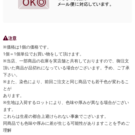
注意
※価格は1個の価格です。
1個＝1個単位でお買い物をして頂けます。
※当店、一部商品の在庫を実店舗と共有しておりますので、御注文
頂いた商品が品切れになっている場合がございます。予め、ご了承
下さい。
※また、染色により、前回ご注文と同じ商品でも若干色が変わるこ
とが
あります。
※生地は入荷するロットにより、色味や厚みが異なる場合がござい
ます。
これらは生産の都合上避けられない事象でございます。
同商品でも色味や厚みに差が生じる可能性がありますことを予めご
理解