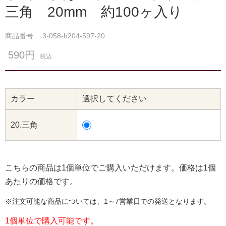
三角 20mm 約100ヶ入り
商品番号
3-058-h204-597-20
590円
税込
カラー
選択してください
20.三角
こちらの商品は1個単位でご購入いただけます。価格は1個
あたりの価格です。
※注文可能な商品については、1～7営業日での発送となります。
1個単位で購入可能です。