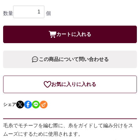
数量
個
カートに入れる
この商品について問い合わせる
お気に入りに入れる
シェア
毛糸でモチーフを編む際に、糸をガイドして編み分けをス
ムーズにするために使用されます。