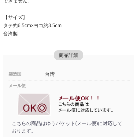
できません。
【サイズ】
タテ約6.5cm×ヨコ約3.5cm
台湾製
商品詳細
製造国
台湾
メール便
こちらの商品はゆうパケット(メール便)に対応して
おります。