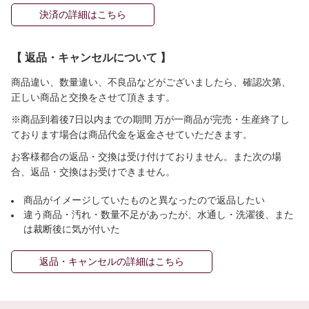
決済の詳細はこちら
【 返品・キャンセルについて 】
商品違い、数量違い、不良品などがございましたら、確認次第、
正しい商品と交換をさせて頂きます。
※商品到着後7日以内までの期間 万が一商品が完売・生産終了し
ております場合は商品代金を返金させていただきます。
お客様都合の返品・交換は受け付けておりません。また次の場
合、返品・交換はお受けできません。
商品がイメージしていたものと異なったので返品したい
違う商品・汚れ・数量不足があったが、水通し・洗濯後、また
は裁断後に気が付いた
返品・キャンセルの詳細はこちら