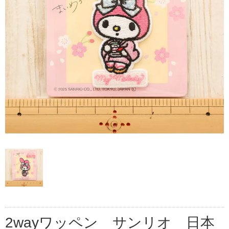
2wayワッペン サンリオ 日本