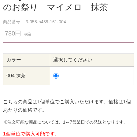
のお祭り マイメロ 抹茶
商品番号
3-058-h459-161-004
780円
税込
カラー
選択してください
004.抹茶
こちらの商品は1個単位でご購入いただけます。価格は1個
あたりの価格です。
※注文可能な商品については、1～7営業日での発送となります。
1個単位で購入可能です。