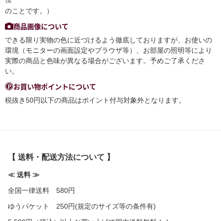
のことです。）
商品画像について
できる限り実物の色に近づけるよう徹底しておりますが、お使いの
環境（モニターの画面設定やブラウザ等）、お部屋の照明等により
実際の商品と色味が異なる場合がございます。予めご了承くださ
い。
お買い物ポイントについて
税抜き50円以下の商品はポイント付与対象外となります。
【 送料・配送方法について 】
≪ 送料 ≫
全国一律送料 580円
ゆうパケット 250円(規定のサイズ等の条件有)