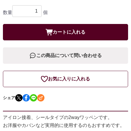
数量
個
カートに入れる
この商品について問い合わせる
お気に入りに入れる
シェア
アイロン接着、シールタイプの2wayワッペンです。
お洋服やカバンなど実用的に使用するのもおすすめです。