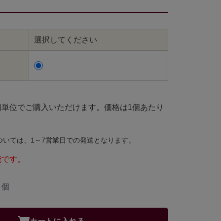
選択してください
個単位でご購入いただけます。価格は1個あたり
ついては、1～7営業日での発送となります。
能です。
個