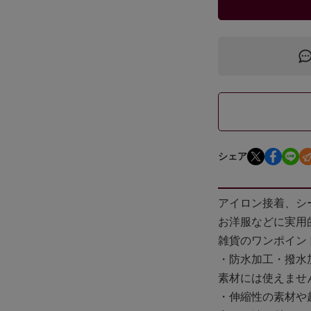
シェア
アイロン接着、シ
お洋服などに実用
雑貨のワンポイン
・防水加工・撥水
素材には使えませ
・伸縮性の素材や