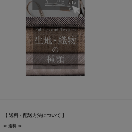
【 送料・配送方法について 】
≪ 送料 ≫