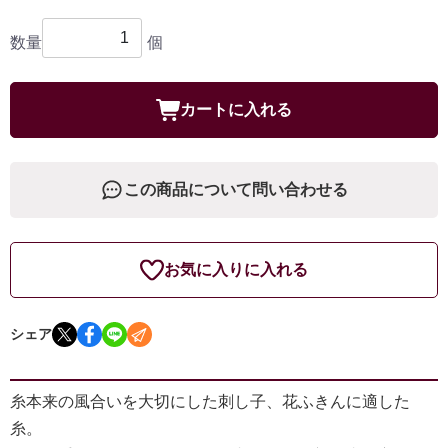
数量
個
カートに入れる
この商品について問い合わせる
お気に入りに入れる
シェア
糸本来の風合いを大切にした刺し子、花ふきんに適した
糸。