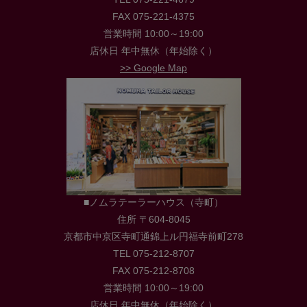
FAX 075-221-4375
営業時間 10:00～19:00
店休日 年中無休（年始除く）
>> Google Map
■ノムラテーラーハウス（寺町）
住所 〒604-8045
京都市中京区寺町通錦上ル円福寺前町278
TEL 075-212-8707
FAX 075-212-8708
営業時間 10:00～19:00
店休日 年中無休（年始除く）