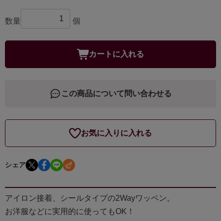
数量
個
カートに入れる
この商品について問い合わせる
お気に入りに入れる
シェア
アイロン接着、シールタイプの2Wayワッペン。
お洋服などに実用的に使ってもOK！