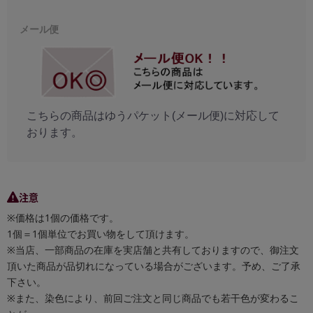
メール便
こちらの商品はゆうパケット(メール便)に対応して
おります。
注意
※価格は1個の価格です。
1個＝1個単位でお買い物をして頂けます。
※当店、一部商品の在庫を実店舗と共有しておりますので、御注文
頂いた商品が品切れになっている場合がございます。予め、ご了承
下さい。
※また、染色により、前回ご注文と同じ商品でも若干色が変わるこ