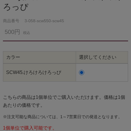
ろっぴ
商品番号
3-058-scw550-scw45
500円
税込
カラー
選択してください
SCW45.けろけろけろっぴ
こちらの商品は1個単位でご購入いただけます。価格は1個
あたりの価格です。
※注文可能な商品については、1～7営業日での発送となります。
1個単位で購入可能です。