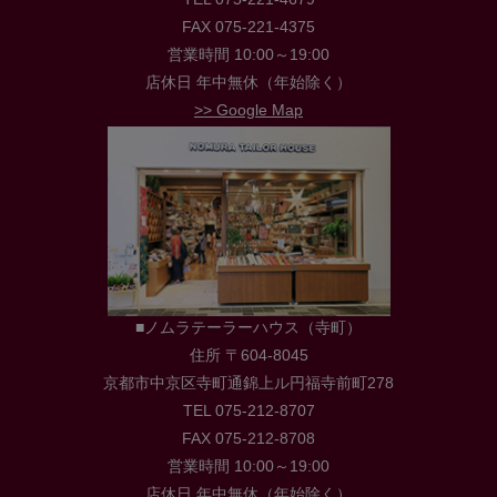
FAX 075-221-4375
営業時間 10:00～19:00
店休日 年中無休（年始除く）
>> Google Map
■ノムラテーラーハウス（寺町）
住所 〒604-8045
京都市中京区寺町通錦上ル円福寺前町278
TEL 075-212-8707
FAX 075-212-8708
営業時間 10:00～19:00
店休日 年中無休（年始除く）