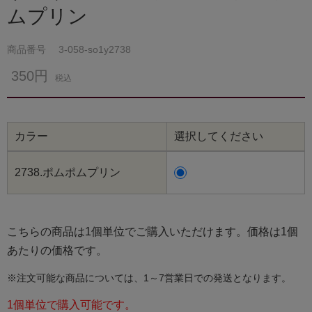
ムプリン
商品番号
3-058-so1y2738
350円
税込
カラー
選択してください
2738.ポムポムプリン
こちらの商品は1個単位でご購入いただけます。価格は1個
あたりの価格です。
※注文可能な商品については、1～7営業日での発送となります。
1個単位で購入可能です。