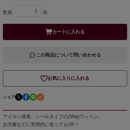
数量
個
カートに入れる
この商品について問い合わせる
お気に入りに入れる
シェア
アイロン接着、シールタイプの2Wayワッペン。
お洋服などに実用的に使ってもOK！