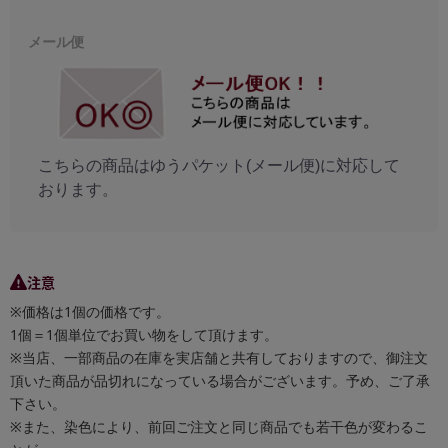
メール便
こちらの商品はゆうパケット(メール便)に対応して
おります。
注意
※価格は1個の価格です。
1個＝1個単位でお買い物をして頂けます。
※当店、一部商品の在庫を実店舗と共有しておりますので、御注文
頂いた商品が品切れになっている場合がございます。予め、ご了承
下さい。
※また、染色により、前回ご注文と同じ商品でも若干色が変わるこ