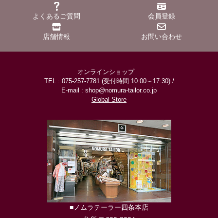
よくあるご質問
会員登録
店舗情報
お問い合わせ
オンラインショップ
TEL : 075-257-7781 (受付時間 10:00～17:30) /
E-mail : shop@nomura-tailor.co.jp
Global Store
■ノムラテーラー四条本店