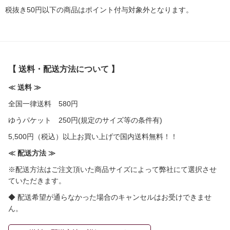
税抜き50円以下の商品はポイント付与対象外となります。
【 送料・配送方法について 】
≪ 送料 ≫
全国一律送料 580円
ゆうパケット 250円(規定のサイズ等の条件有)
5,500円（税込）以上お買い上げで国内送料無料！！
≪ 配送方法 ≫
※配送方法はご注文頂いた商品サイズによって弊社にて選択させ
ていただきます。
◆ 配送希望が通らなかった場合のキャンセルはお受けできませ
ん。