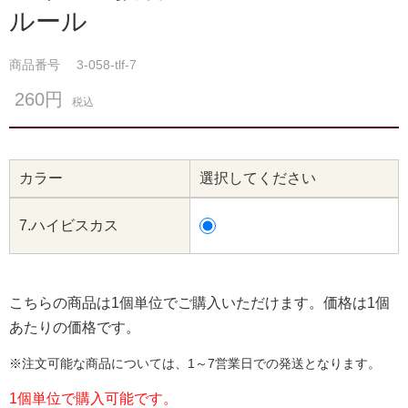
ルール
商品番号
3-058-tlf-7
260円
税込
カラー
選択してください
7.ハイビスカス
こちらの商品は1個単位でご購入いただけます。価格は1個
あたりの価格です。
※注文可能な商品については、1～7営業日での発送となります。
1個単位で購入可能です。