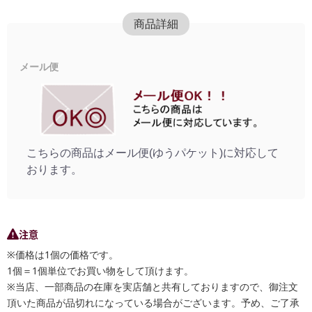
商品詳細
メール便
こちらの商品はメール便(ゆうパケット)に対応して
おります。
注意
※価格は1個の価格です。
1個＝1個単位でお買い物をして頂けます。
※当店、一部商品の在庫を実店舗と共有しておりますので、御注文
頂いた商品が品切れになっている場合がございます。予め、ご了承