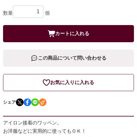
数量
個
カートに入れる
この商品について問い合わせる
お気に入りに入れる
シェア
アイロン接着のワッペン。
お洋服などに実用的に使ってもＯＫ！