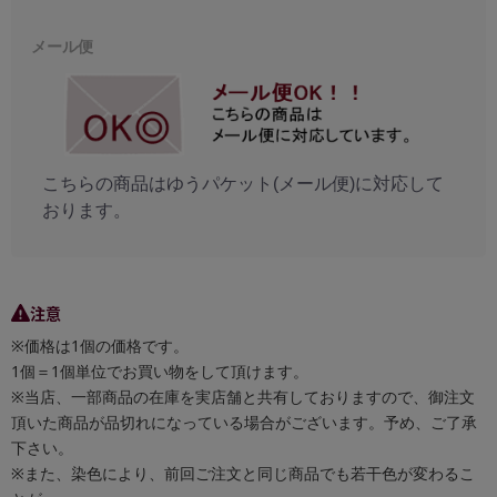
メール便
こちらの商品はゆうパケット(メール便)に対応して
おります。
注意
※価格は1個の価格です。
1個＝1個単位でお買い物をして頂けます。
※当店、一部商品の在庫を実店舗と共有しておりますので、御注文
頂いた商品が品切れになっている場合がございます。予め、ご了承
下さい。
※また、染色により、前回ご注文と同じ商品でも若干色が変わるこ