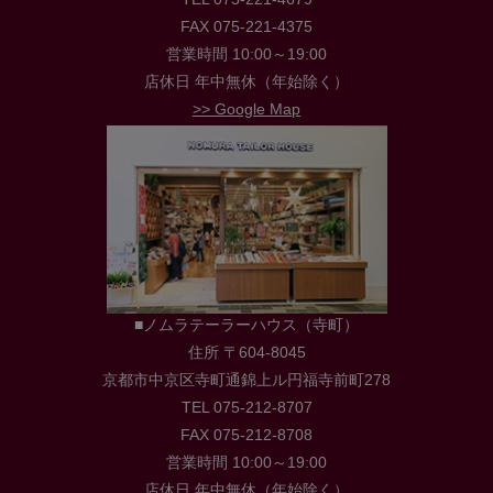
FAX 075-221-4375
営業時間 10:00～19:00
店休日 年中無休（年始除く）
>> Google Map
■ノムラテーラーハウス（寺町）
住所 〒604-8045
京都市中京区寺町通錦上ル円福寺前町278
TEL 075-212-8707
FAX 075-212-8708
営業時間 10:00～19:00
店休日 年中無休（年始除く）