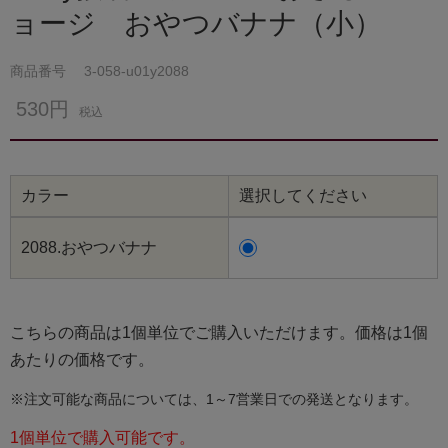
ョージ おやつバナナ（小）
商品番号
3-058-u01y2088
530円
税込
カラー
選択してください
2088.おやつバナナ
こちらの商品は1個単位でご購入いただけます。価格は1個
あたりの価格です。
※注文可能な商品については、1～7営業日での発送となります。
1個単位で購入可能です。