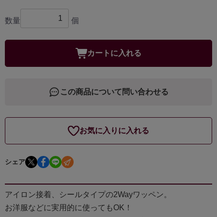
数量
個
カートに入れる
この商品について問い合わせる
お気に入りに入れる
シェア
アイロン接着、シールタイプの2Wayワッペン。
お洋服などに実用的に使ってもOK！