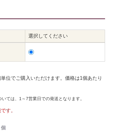
選択してください
個単位でご購入いただけます。価格は1個あたり
ついては、1～7営業日での発送となります。
能です。
個