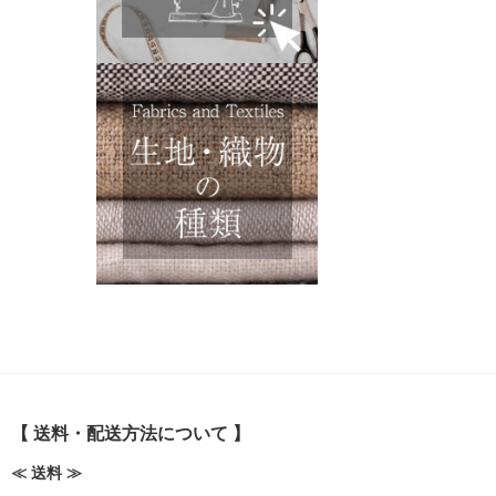
【 送料・配送方法について 】
≪ 送料 ≫