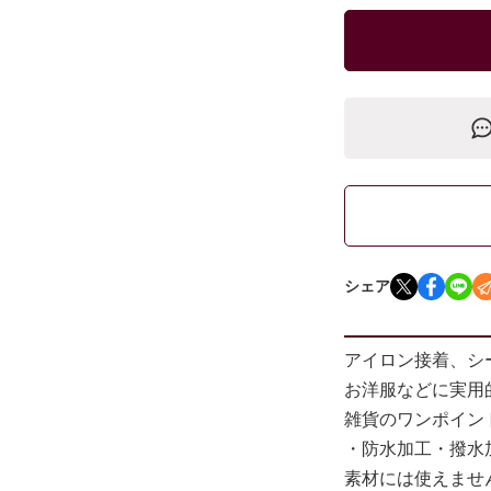
シェア
アイロン接着、シ
お洋服などに実用
雑貨のワンポイン
・防水加工・撥水
素材には使えませ