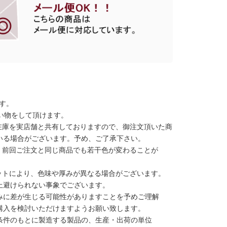
す。
い物をして頂けます。
在庫を実店舗と共有しておりますので、御注文頂いた商
いる場合がございます。予め、ご了承下さい。
、前回ご注文と同じ商品でも若干色が変わることが
ットにより、色味や厚みが異なる場合がございます。
上避けられない事象でございます。
みに差が生じる可能性がありますことを予めご理解
購入を検討いただけますようお願い致します。
条件のもとに製造する製品の、生産・出荷の単位