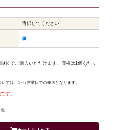
選択してください
個単位でご購入いただけます。価格は1個あたり
ついては、1～7営業日での発送となります。
能です。
個