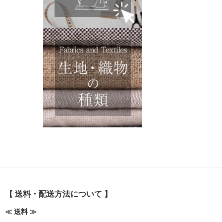
【 送料・配送方法について 】
≪ 送料 ≫