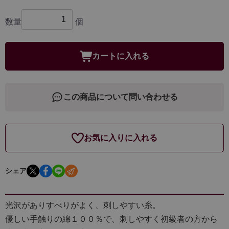
数量
個
カートに入れる
この商品について問い合わせる
お気に入りに入れる
シェア
光沢がありすべりがよく、刺しやすい糸。
優しい手触りの綿１００％で、刺しやすく初級者の方から