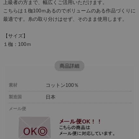
上級者の方まで、幅広くご活用いただけます。
こちらは１枷100ｍあるのでボリュームのある作品づくりに
最適です。糸の取り分けはせず、そのまま使用します。
【サイズ】
１枷：100ｍ
商品詳細
素材
コットン100％
製造国
日本
メール便