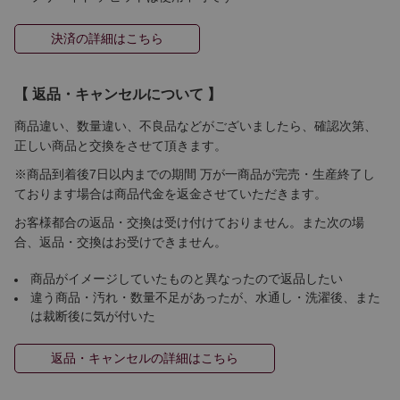
決済の詳細はこちら
【 返品・キャンセルについて 】
商品違い、数量違い、不良品などがございましたら、確認次第、
正しい商品と交換をさせて頂きます。
※商品到着後7日以内までの期間 万が一商品が完売・生産終了し
ております場合は商品代金を返金させていただきます。
お客様都合の返品・交換は受け付けておりません。また次の場
合、返品・交換はお受けできません。
商品がイメージしていたものと異なったので返品したい
違う商品・汚れ・数量不足があったが、水通し・洗濯後、また
は裁断後に気が付いた
返品・キャンセルの詳細はこちら