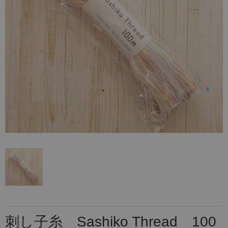
刺し子糸 Sashiko Thread 100