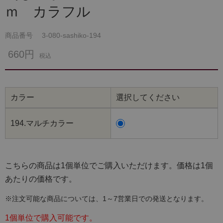
ｍ カラフル
商品番号
3-080-sashiko-194
660円
税込
カラー
選択してください
194.マルチカラー
こちらの商品は1個単位でご購入いただけます。価格は1個
あたりの価格です。
※注文可能な商品については、1～7営業日での発送となります。
1個単位で購入可能です。