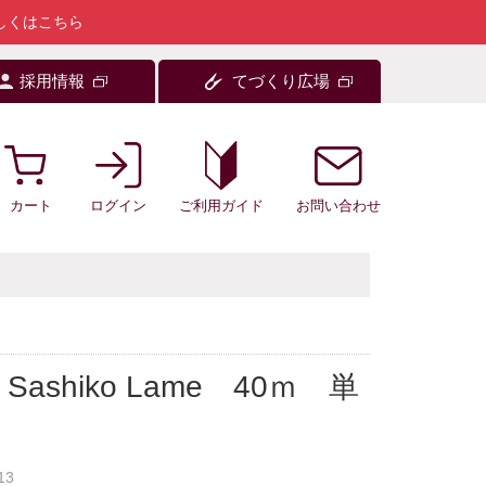
しくはこちら
採用情報
てづくり広場
カート
ログイン
お問い合わせ
ご利用ガイド
ashiko Lame 40ｍ 単
13