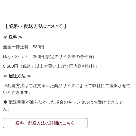
【 送料・配送方法について 】
≪ 送料 ≫
全国一律送料 580円
ゆうパケット 250円(規定のサイズ等の条件有)
5,500円（税込）以上お買い上げで国内送料無料！！
≪ 配送方法 ≫
※配送方法はご注文頂いた商品サイズによって弊社にて選択させて
いただきます。
◆ 配送希望が通らなかった場合のキャンセルはお受けできませ
ん。
送料・配送方法の詳細はこちら