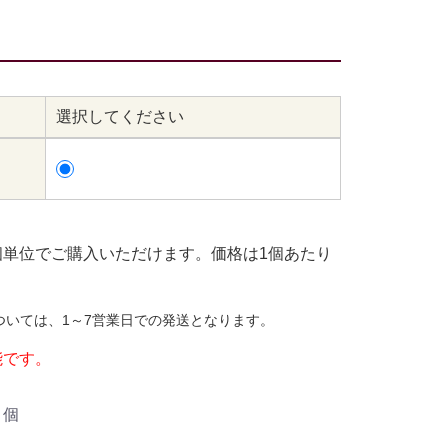
選択してください
個単位でご購入いただけます。価格は1個あたり
ついては、1～7営業日での発送となります。
能です。
個