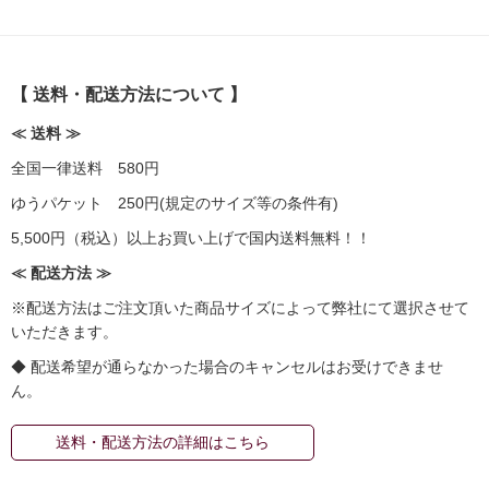
【 送料・配送方法について 】
≪ 送料 ≫
全国一律送料 580円
ゆうパケット 250円(規定のサイズ等の条件有)
5,500円（税込）以上お買い上げで国内送料無料！！
≪ 配送方法 ≫
※配送方法はご注文頂いた商品サイズによって弊社にて選択させて
いただきます。
◆ 配送希望が通らなかった場合のキャンセルはお受けできませ
ん。
送料・配送方法の詳細はこちら