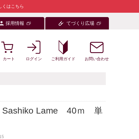
しくはこちら
採用情報
てづくり広場
カート
ログイン
お問い合わせ
ご利用ガイド
ashiko Lame 40ｍ 単
15