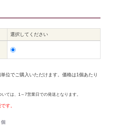
選択してください
個単位でご購入いただけます。価格は1個あたり
ついては、1～7営業日での発送となります。
能です。
個