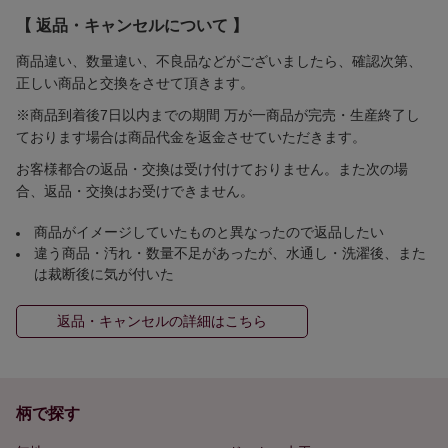
【 返品・キャンセルについて 】
商品違い、数量違い、不良品などがございましたら、確認次第、
正しい商品と交換をさせて頂きます。
※商品到着後7日以内までの期間 万が一商品が完売・生産終了し
ております場合は商品代金を返金させていただきます。
お客様都合の返品・交換は受け付けておりません。また次の場
合、返品・交換はお受けできません。
商品がイメージしていたものと異なったので返品したい
違う商品・汚れ・数量不足があったが、水通し・洗濯後、また
は裁断後に気が付いた
返品・キャンセルの詳細はこちら
柄で探す