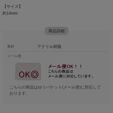
【サイズ】
約14mm
商品詳細
素材
アクリル樹脂
メール便
こちらの商品はゆうパケット(メール便)に対応して
おります。