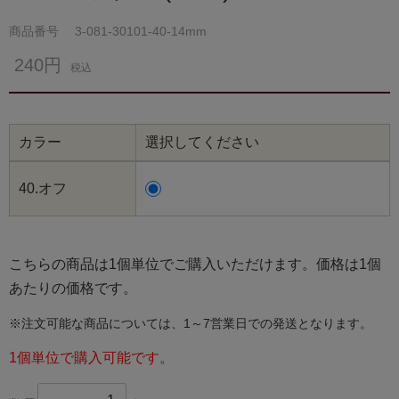
商品番号
3-081-30101-40-14mm
240円
税込
カラー
選択してください
40.オフ
こちらの商品は1個単位でご購入いただけます。価格は1個
あたりの価格です。
※注文可能な商品については、1～7営業日での発送となります。
1個単位で購入可能です。