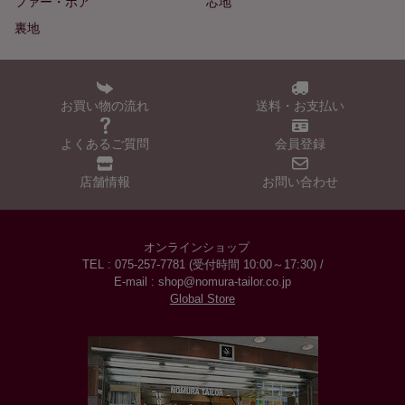
ファー・ボア
芯地
裏地
お買い物の流れ
送料・お支払い
よくあるご質問
会員登録
店舗情報
お問い合わせ
オンラインショップ
TEL : 075-257-7781 (受付時間 10:00～17:30) /
E-mail : shop@nomura-tailor.co.jp
Global Store