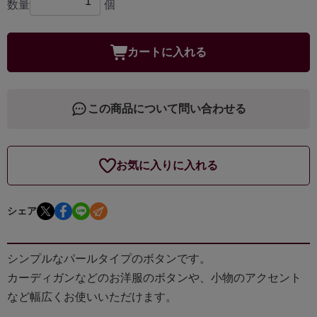
数量
個
カートに入れる
この商品について問い合わせる
お気に入りに入れる
シェア
シンプルなパールタイプのボタンです。
カーディガンなどのお洋服のボタンや、小物のアクセント
など幅広くお使いいただけます。