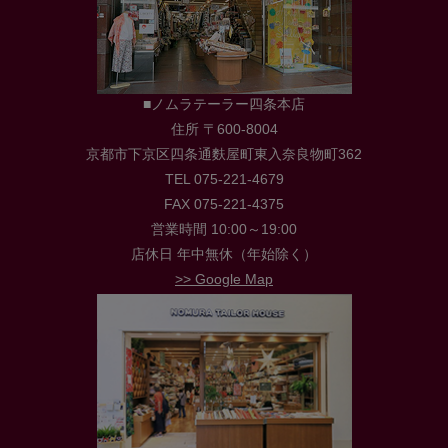
■ノムラテーラー四条本店
住所 〒600-8004
京都市下京区四条通麩屋町東入奈良物町362
TEL 075-221-4679
FAX 075-221-4375
営業時間 10:00～19:00
店休日 年中無休（年始除く）
>> Google Map