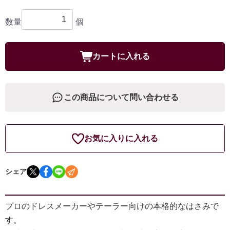
数量
個
カートに入れる
この商品について問い合わせる
お気に入りに入れる
シェア
プロのドレスメーカーやテーラー向けの本格的なはさみで
す。