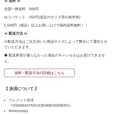
≪ 送料 ≫
全国一律送料 580円
ゆうパケット 250円(規定のサイズ等の条件有)
5,500円（税込）以上お買い上げで国内送料無料！！
≪ 配送方法 ≫
※配送方法はご注文頂いた商品サイズによって弊社にて選択させ
ていただきます。
◆ 配送希望が通らなかった場合のキャンセルはお受けできませ
ん。
送料・配送方法の詳細はこちら
【 決済について 】
クレジット決済
（VISA/MASTER/JCB/AMEX/DINERS）
Amazonpay