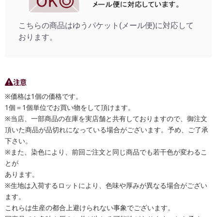
こちらの商品はゆうパケット(メール便)に対応して
おります。
注意
※価格は1個の価格です。
1個＝1個単位でお買い物をして頂けます。
※当店、一部商品の在庫を実店舗と共有しておりますので、御注文
頂いた商品が品切れになっている場合がございます。予め、ご了承
下さい。
※また、染色により、前回ご注文と同じ商品でも若干色が変わるこ
とが
あります。
※生地は入荷するロットにより、色味や厚みが異なる場合がござい
ます。
これらは生産の都合上避けられない事象でございます。