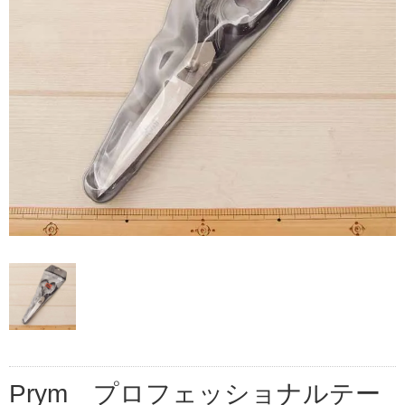
Prym プロフェッショナルテー