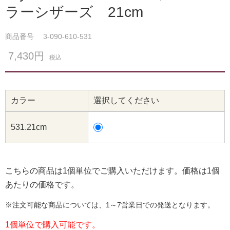
ラーシザーズ 21cm
商品番号
3-090-610-531
7,430円
税込
カラー
選択してください
531.21cm
こちらの商品は1個単位でご購入いただけます。価格は1個
あたりの価格です。
※注文可能な商品については、1～7営業日での発送となります。
1個単位で購入可能です。