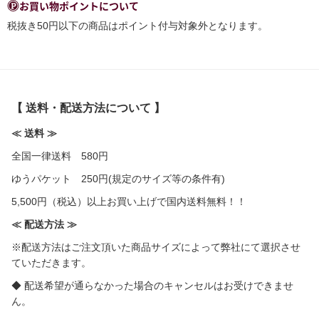
お買い物ポイントについて
税抜き50円以下の商品はポイント付与対象外となります。
【 送料・配送方法について 】
≪ 送料 ≫
全国一律送料 580円
ゆうパケット 250円(規定のサイズ等の条件有)
5,500円（税込）以上お買い上げで国内送料無料！！
≪ 配送方法 ≫
※配送方法はご注文頂いた商品サイズによって弊社にて選択させ
ていただきます。
◆ 配送希望が通らなかった場合のキャンセルはお受けできませ
ん。