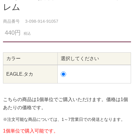
レム
商品番号
3-098-914-91057
440円
税込
カラー
選択してください
EAGLE.タカ
こちらの商品は1個単位でご購入いただけます。価格は1個
あたりの価格です。
※注文可能な商品については、1～7営業日での発送となります。
1個単位で購入可能です。