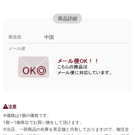
商品詳細
製造国
中国
メール便
注意
※価格は1個の価格です。
1個＝1個単位でお買い物をして頂けます。
※当店、一部商品の在庫を実店舗と共有しておりますので、御注文