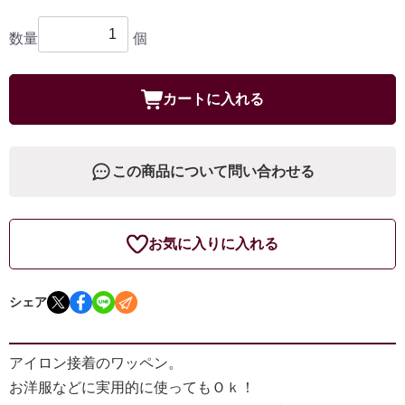
数量
個
カートに入れる
この商品について問い合わせる
お気に入りに入れる
シェア
アイロン接着のワッペン。
お洋服などに実用的に使ってもＯｋ！