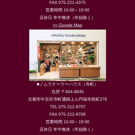
FAX 075-221-4375
営業時間 10:00～19:00
店休日 年中無休（年始除く）
>> Google Map
■ノムラテーラーハウス（寺町）
住所 〒604-8045
京都市中京区寺町通錦上ル円福寺前町278
TEL 075-212-8707
FAX 075-212-8708
営業時間 10:00～19:00
店休日 年中無休（年始除く）