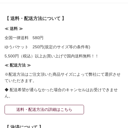
【 送料・配送方法について 】
≪ 送料 ≫
全国一律送料 580円
ゆうパケット 250円(規定のサイズ等の条件有)
5,500円（税込）以上お買い上げで国内送料無料！！
≪ 配送方法 ≫
※配送方法はご注文頂いた商品サイズによって弊社にて選択させ
ていただきます。
◆ 配送希望が通らなかった場合のキャンセルはお受けできませ
ん。
送料・配送方法の詳細はこちら
【 決済について 】