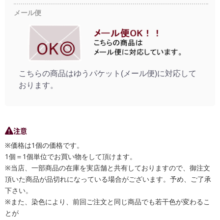
メール便
こちらの商品はゆうパケット(メール便)に対応して
おります。
注意
※価格は1個の価格です。
1個＝1個単位でお買い物をして頂けます。
※当店、一部商品の在庫を実店舗と共有しておりますので、御注文
頂いた商品が品切れになっている場合がございます。予め、ご了承
下さい。
※また、染色により、前回ご注文と同じ商品でも若干色が変わるこ
とが