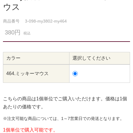
ウス
商品番号
3-098-my3802-my464
380円
税込
カラー
選択してください
464.ミッキーマウス
こちらの商品は1個単位でご購入いただけます。価格は1個
あたりの価格です。
※注文可能な商品については、1～7営業日での発送となります。
1個単位で購入可能です。