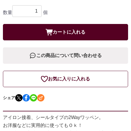
数量
個
カートに入れる
この商品について問い合わせる
お気に入りに入れる
シェア
アイロン接着、シールタイプの2Wayワッペン。
お洋服などに実用的に使ってもＯｋ！