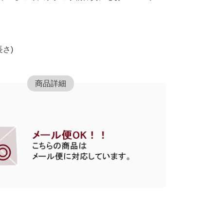
長さ)
商品詳細