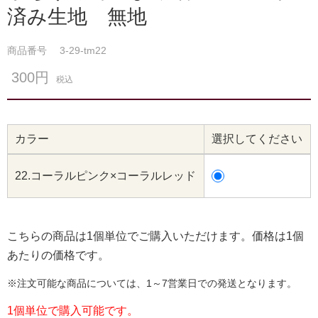
済み生地 無地
商品番号
3-29-tm22
300円
税込
カラー
選択してください
22.コーラルピンク×コーラルレッド
こちらの商品は1個単位でご購入いただけます。価格は1個
あたりの価格です。
※注文可能な商品については、1～7営業日での発送となります。
1個単位で購入可能です。