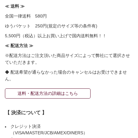
≪ 送料 ≫
全国一律送料 580円
ゆうパケット 250円(規定のサイズ等の条件有)
5,500円（税込）以上お買い上げで国内送料無料！！
≪ 配送方法 ≫
※配送方法はご注文頂いた商品サイズによって弊社にて選択させ
ていただきます。
◆ 配送希望が通らなかった場合のキャンセルはお受けできませ
ん。
送料・配送方法の詳細はこちら
【 決済について 】
クレジット決済
（VISA/MASTER/JCB/AMEX/DINERS）