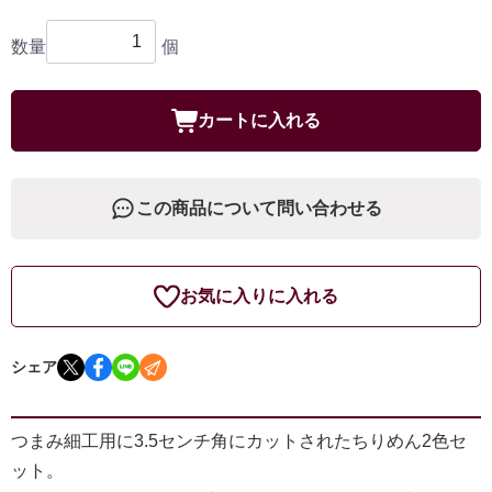
数量
個
カートに入れる
この商品について問い合わせる
お気に入りに入れる
シェア
つまみ細工用に3.5センチ角にカットされたちりめん2色セ
ット。