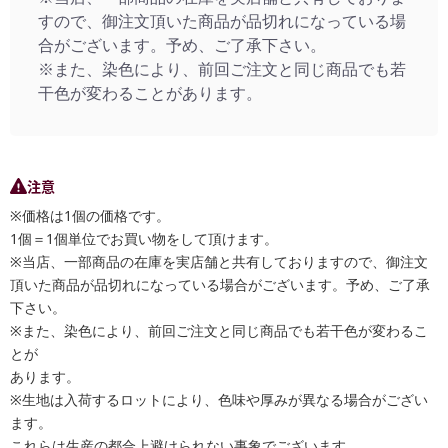
すので、御注文頂いた商品が品切れになっている場
合がございます。予め、ご了承下さい。
※また、染色により、前回ご注文と同じ商品でも若
干色が変わることがあります。
注意
※価格は1個の価格です。
1個＝1個単位でお買い物をして頂けます。
※当店、一部商品の在庫を実店舗と共有しておりますので、御注文
頂いた商品が品切れになっている場合がございます。予め、ご了承
下さい。
※また、染色により、前回ご注文と同じ商品でも若干色が変わるこ
とが
あります。
※生地は入荷するロットにより、色味や厚みが異なる場合がござい
ます。
これらは生産の都合上避けられない事象でございます。