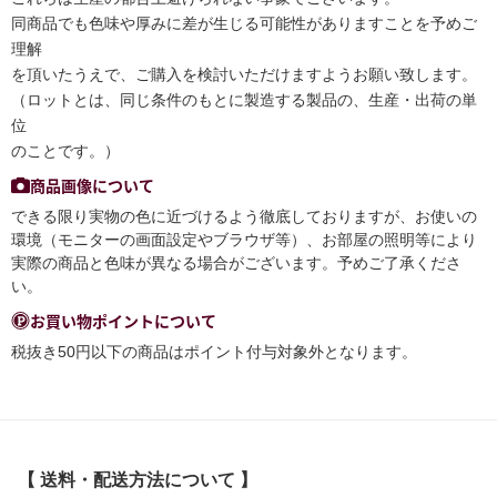
同商品でも色味や厚みに差が生じる可能性がありますことを予めご
理解
を頂いたうえで、ご購入を検討いただけますようお願い致します。
（ロットとは、同じ条件のもとに製造する製品の、生産・出荷の単
位
のことです。）
商品画像について
できる限り実物の色に近づけるよう徹底しておりますが、お使いの
環境（モニターの画面設定やブラウザ等）、お部屋の照明等により
実際の商品と色味が異なる場合がございます。予めご了承くださ
い。
お買い物ポイントについて
税抜き50円以下の商品はポイント付与対象外となります。
【 送料・配送方法について 】