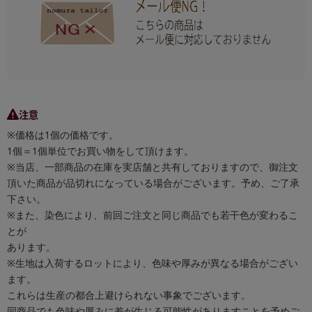
注意
※価格は1個の価格です。
1個＝1個単位でお買い物をして頂けます。
※当店、一部商品の在庫を実店舗と共有しておりますので、御注文
頂いた商品が品切れになっている場合がございます。予め、ご了承
下さい。
※また、染色により、前回ご注文と同じ商品でも若干色が変わるこ
とが
あります。
※生地は入荷するロットにより、色味や厚みが異なる場合がござい
ます。
これらは生産の都合上避けられない事象でございます。
同商品でも色味や厚みに差が生じる可能性がありますことを予めご