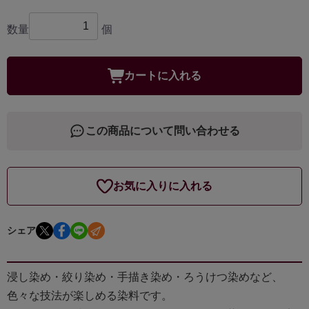
数量
個
カートに入れる
この商品について問い合わせる
お気に入りに入れる
シェア
浸し染め・絞り染め・手描き染め・ろうけつ染めなど、
色々な技法が楽しめる染料です。