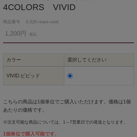
4COLORS VIVID
商品番号
3-320-react-vivid
1,200円
税込
カラー
選択してください
VIVID.ビビッド
こちらの商品は1個単位でご購入いただけます。価格は1個
あたりの価格です。
※注文可能な商品については、1～7営業日での発送となります。
1個単位で購入可能です。