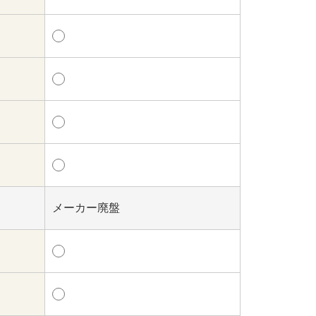
メーカー廃盤