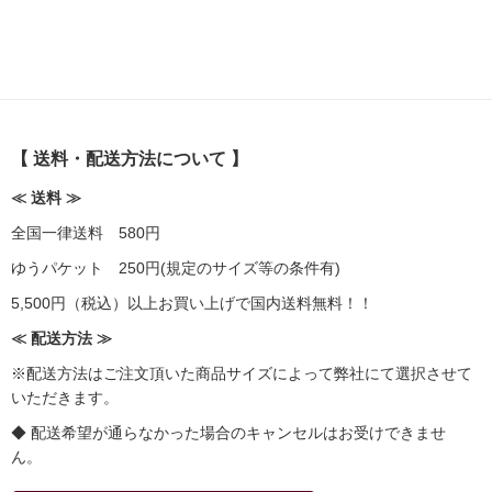
【 送料・配送方法について 】
≪ 送料 ≫
全国一律送料 580円
ゆうパケット 250円(規定のサイズ等の条件有)
5,500円（税込）以上お買い上げで国内送料無料！！
≪ 配送方法 ≫
※配送方法はご注文頂いた商品サイズによって弊社にて選択させて
いただきます。
◆ 配送希望が通らなかった場合のキャンセルはお受けできませ
ん。