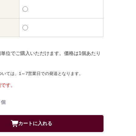
個単位でご購入いただけます。価格は1個あたり
ついては、1～7営業日での発送となります。
能です。
個
カートに入れる