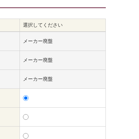
選択してください
メーカー廃盤
メーカー廃盤
メーカー廃盤