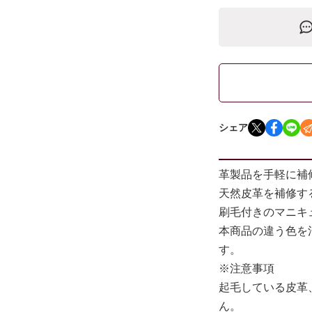
シェア
革製品を手軽に補
天然皮革を補修す
刷毛付きのマニキ
本商品の違う色を
す。
※注意事項
起毛している皮革
ん。