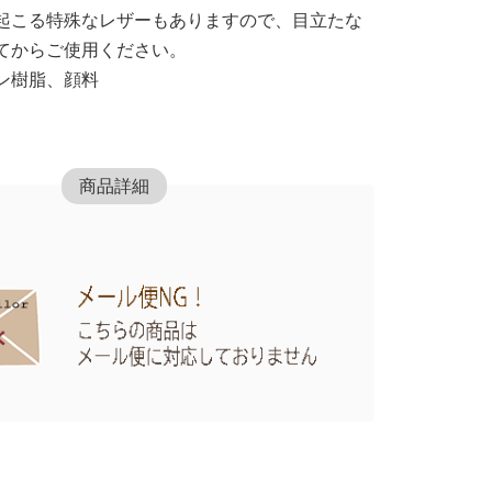
起こる特殊なレザーもありますので、目立たな
てからご使用ください。
ン樹脂、顔料
商品詳細