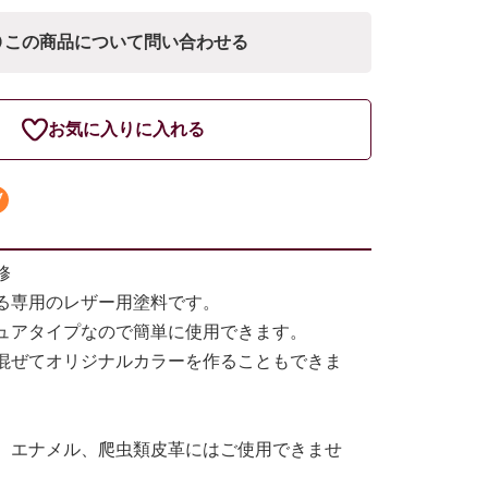
この商品について問い合わせる
お気に入りに入れる
修
る専用のレザー用塗料です。
ュアタイプなので簡単に使用できます。
混ぜてオリジナルカラーを作ることもできま
、エナメル、爬虫類皮革にはご使用できませ