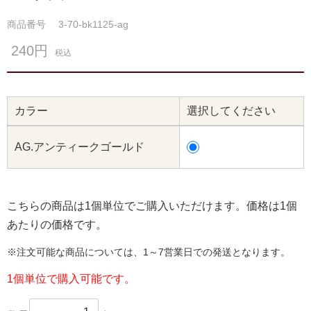
商品番号
3-70-bk1125-ag
240円
税込
カラー
選択してください
AG.アンティークゴールド
こちらの商品は1個単位でご購入いただけます。価格は1個
あたりの価格です。
※注文可能な商品については、1～7営業日での発送となります。
1個単位で購入可能です。