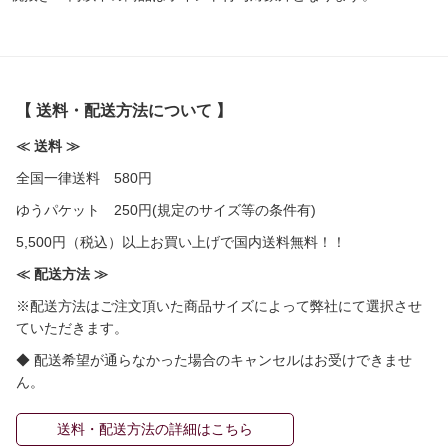
【 送料・配送方法について 】
≪ 送料 ≫
全国一律送料 580円
ゆうパケット 250円(規定のサイズ等の条件有)
5,500円（税込）以上お買い上げで国内送料無料！！
≪ 配送方法 ≫
※配送方法はご注文頂いた商品サイズによって弊社にて選択させ
ていただきます。
◆ 配送希望が通らなかった場合のキャンセルはお受けできませ
ん。
送料・配送方法の詳細はこちら