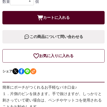
数量
個
カートに入れる
この商品について問い合わせる
お気に入りに入れる
シェア
簡単にポーチがつくれるお手軽なバネ口金♪
１．片側のピンを抜きます。手で抜けますが、しっかりと
刺さっていて硬い場合は、ペンチやヤットコを使用される
ことをお勧めします。