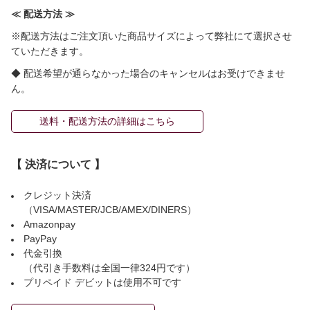
≪ 配送方法 ≫
※配送方法はご注文頂いた商品サイズによって弊社にて選択させ
ていただきます。
◆ 配送希望が通らなかった場合のキャンセルはお受けできませ
ん。
送料・配送方法の詳細はこちら
【 決済について 】
クレジット決済
（VISA/MASTER/JCB/AMEX/DINERS）
Amazonpay
PayPay
代金引換
（代引き手数料は全国一律324円です）
プリペイド デビットは使用不可です