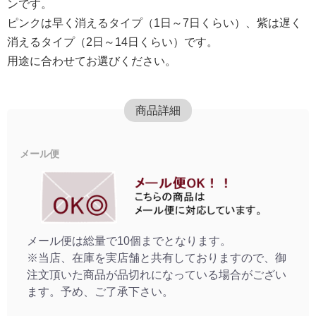
ンです。
ピンクは早く消えるタイプ（1日～7日くらい）、紫は遅く
消えるタイプ（2日～14日くらい）です。
用途に合わせてお選びください。
商品詳細
メール便
メール便は総量で10個までとなります。
※当店、在庫を実店舗と共有しておりますので、御
注文頂いた商品が品切れになっている場合がござい
ます。予め、ご了承下さい。