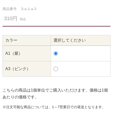
商品番号
3-a-1-a-3
310円
税込
カラー
選択してください
A1（紫）
A3（ピンク）
こちらの商品は1個単位でご購入いただけます。価格は1個
あたりの価格です。
※注文可能な商品については、1～7営業日での発送となります。