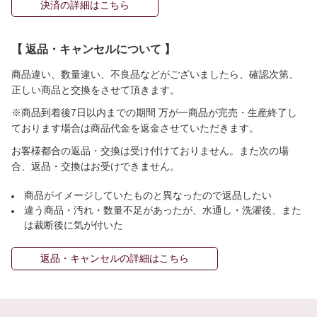
決済の詳細はこちら
【 返品・キャンセルについて 】
商品違い、数量違い、不良品などがございましたら、確認次第、
正しい商品と交換をさせて頂きます。
※商品到着後7日以内までの期間 万が一商品が完売・生産終了し
ております場合は商品代金を返金させていただきます。
お客様都合の返品・交換は受け付けておりません。また次の場
合、返品・交換はお受けできません。
商品がイメージしていたものと異なったので返品したい
違う商品・汚れ・数量不足があったが、水通し・洗濯後、また
は裁断後に気が付いた
返品・キャンセルの詳細はこちら