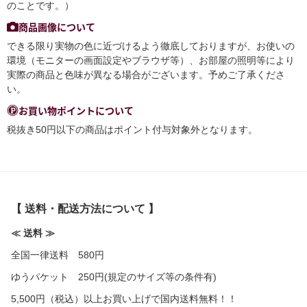
のことです。）
商品画像について
できる限り実物の色に近づけるよう徹底しておりますが、お使いの
環境（モニターの画面設定やブラウザ等）、お部屋の照明等により
実際の商品と色味が異なる場合がございます。予めご了承くださ
い。
お買い物ポイントについて
税抜き50円以下の商品はポイント付与対象外となります。
【 送料・配送方法について 】
≪ 送料 ≫
全国一律送料 580円
ゆうパケット 250円(規定のサイズ等の条件有)
5,500円（税込）以上お買い上げで国内送料無料！！