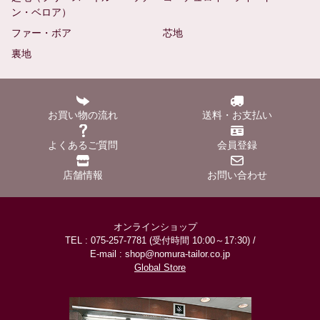
ン・ベロア）
ファー・ボア
芯地
裏地
お買い物の流れ
送料・お支払い
よくあるご質問
会員登録
店舗情報
お問い合わせ
オンラインショップ
TEL : 075-257-7781 (受付時間 10:00～17:30) /
E-mail : shop@nomura-tailor.co.jp
Global Store