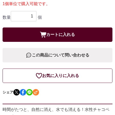
1個単位で購入可能です。
数量
個
カートに入れる
この商品について問い合わせる
お気に入りに入れる
シェア
時間がたつと、自然に消え、水でも消える！水性チャコペ