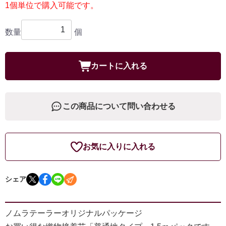
1個単位で購入可能です。
数量
個
カートに入れる
この商品について問い合わせる
お気に入りに入れる
シェア
ノムラテーラーオリジナルパッケージ