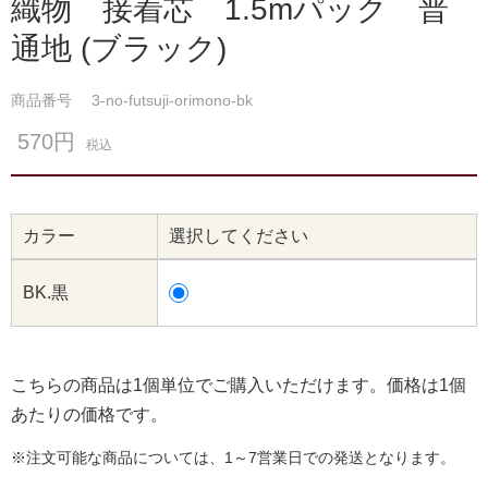
織物 接着芯 1.5mパック 普
通地 (ブラック)
商品番号
3-no-futsuji-orimono-bk
570円
税込
カラー
選択してください
BK.黒
こちらの商品は1個単位でご購入いただけます。価格は1個
あたりの価格です。
※注文可能な商品については、1～7営業日での発送となります。