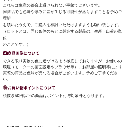
これらは生産の都合上避けられない事象でございます。
同商品でも色味や厚みに差が生じる可能性がありますことを予めご
理解
を頂いたうえで、ご購入を検討いただけますようお願い致します。
（ロットとは、同じ条件のもとに製造する製品の、生産・出荷の単
位
のことです。）
商品画像について
できる限り実物の色に近づけるよう徹底しておりますが、お使いの
環境（モニターの画面設定やブラウザ等）、お部屋の照明等により
実際の商品と色味が異なる場合がございます。予めご了承くださ
い。
お買い物ポイントについて
税抜き50円以下の商品はポイント付与対象外となります。