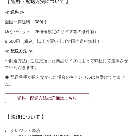
【 送料・配送方法について 】
≪ 送料 ≫
全国一律送料 580円
ゆうパケット 250円(規定のサイズ等の条件有)
5,500円（税込）以上お買い上げで国内送料無料！！
≪ 配送方法 ≫
※配送方法はご注文頂いた商品サイズによって弊社にて選択させ
ていただきます。
◆ 配送希望が通らなかった場合のキャンセルはお受けできませ
ん。
送料・配送方法の詳細はこちら
【 決済について 】
クレジット決済