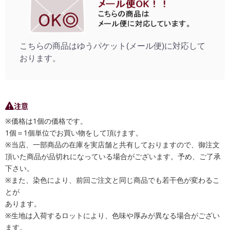
こちらの商品はゆうパケット(メール便)に対応して
おります。
注意
※価格は1個の価格です。
1個＝1個単位でお買い物をして頂けます。
※当店、一部商品の在庫を実店舗と共有しておりますので、御注文
頂いた商品が品切れになっている場合がございます。予め、ご了承
下さい。
※また、染色により、前回ご注文と同じ商品でも若干色が変わるこ
とが
あります。
※生地は入荷するロットにより、色味や厚みが異なる場合がござい
ます。