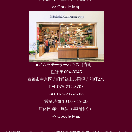
>> Google Map
■ノムラテーラーハウス（寺町）
住所 〒604-8045
京都市中京区寺町通錦上ル円福寺前町278
TEL 075-212-8707
FAX 075-212-8708
営業時間 10:00～19:00
店休日 年中無休（年始除く）
>> Google Map