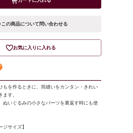
カートに入れる
この商品について問い合わせる
お気に入りに入れる
ひもを作るときに、筒縫いをカンタン・きれい
きます。
、ぬいぐるみの小さなパーツを裏返す時にも使
ージサイズ】