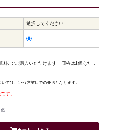
選択してください
個単位でご購入いただけます。価格は1個あたり
ついては、1～7営業日での発送となります。
能です。
個