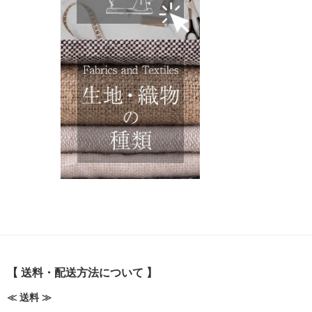
【 送料・配送方法について 】
≪ 送料 ≫