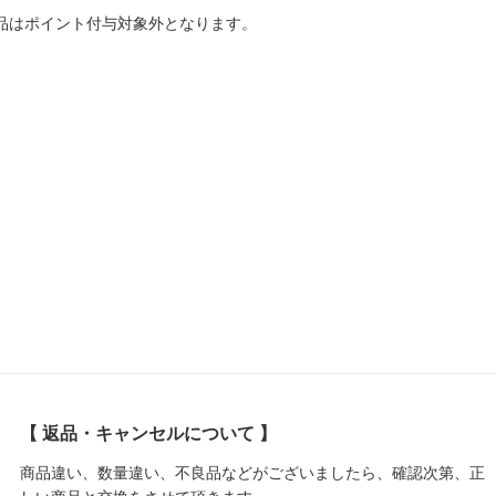
商品はポイント付与対象外となります。
【 返品・キャンセルについて 】
商品違い、数量違い、不良品などがございましたら、確認次第、正