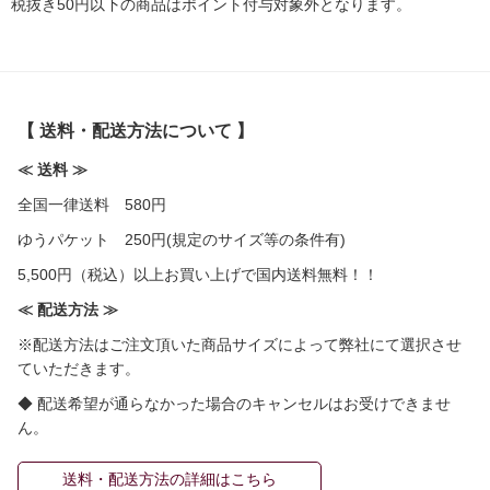
税抜き50円以下の商品はポイント付与対象外となります。
【 送料・配送方法について 】
≪ 送料 ≫
全国一律送料 580円
ゆうパケット 250円(規定のサイズ等の条件有)
5,500円（税込）以上お買い上げで国内送料無料！！
≪ 配送方法 ≫
※配送方法はご注文頂いた商品サイズによって弊社にて選択させ
ていただきます。
◆ 配送希望が通らなかった場合のキャンセルはお受けできませ
ん。
送料・配送方法の詳細はこちら