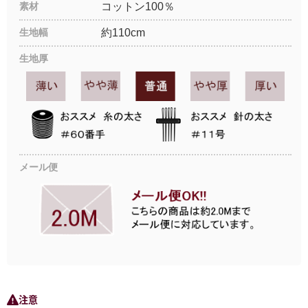
素材
コットン100％
生地幅
約110cm
生地厚
メール便
注意