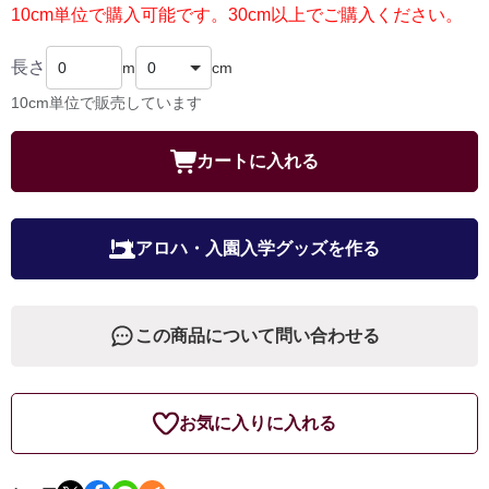
10cm単位で購入可能です。30cm以上でご購入ください。
長さ
m
cm
10cm単位で販売しています
カートに入れる
アロハ・入園入学グッズを作る
この商品について問い合わせる
お気に入りに入れる