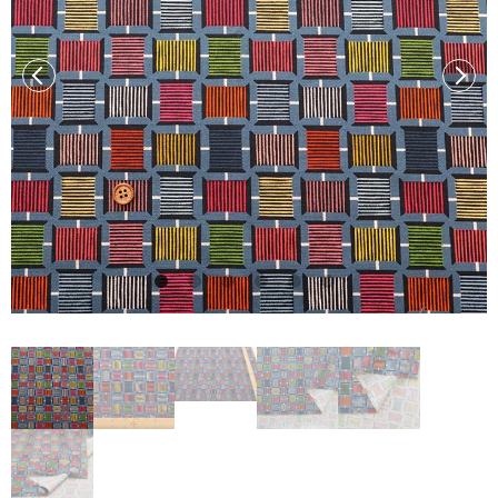
前へ
次へ