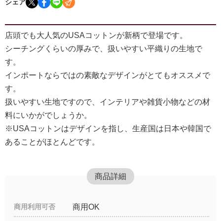
シェア
店頭でも大人気のUSAコットンが新柄で登場です。
シーチングくらいの厚みで、扱いやすい平織りの生地で
す。
インポートならではの素敵なデザインがとてもオススメで
す。
扱いやすい生地ですので、インテリアや雑貨小物などの材
料にいかがでしょうか。
※USAコットンはデザインを指し、生産国は日本や韓国で
あることがほとんどです。
商品詳細
商用利用可否
商用OK