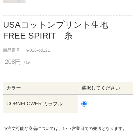
USAコットンプリント生地
FREE SPIRIT 糸
商品番号
h-016-cd121
208円
税込
カラー
選択してください
CORNFLOWER.カラフル
※注文可能な商品については、1～7営業日での発送となります。