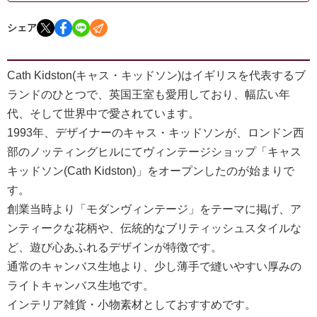
シェア
Cath Kidston(キャス・キッドソン)はイギリスを代表するブ
ランドのひとつで、英国王室も愛用しており、幅広い年
代、そして世界中で愛されています。
1993年、デザイナーのキャス・キッドソンが、ロンドン西
部のノッティングヒルにてヴィンテージショップ「キャス
キッドソン(Cath Kidston)」をオープンしたのが始まりで
す。
創業当時より「モダンヴィンテージ」をテーマに掲げ、ア
ンティークな花柄や、伝統的なブリティッシュスタイルな
ど、遊び心あふれるデザインが特徴です。
通常のキャンバス生地より、少し薄手で縫いやすい厚みの
ライトキャンバス生地です。
インテリア雑貨・小物素材としておすすめです。