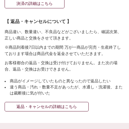
決済の詳細はこちら
【 返品・キャンセルについて 】
商品違い、数量違い、不良品などがございましたら、確認次第、
正しい商品と交換をさせて頂きます。
※商品到着後7日以内までの期間 万が一商品が完売・生産終了し
ております場合は商品代金を返金させていただきます。
お客様都合の返品・交換は受け付けておりません。また次の場
合、返品・交換はお受けできません。
商品がイメージしていたものと異なったので返品したい
違う商品・汚れ・数量不足があったが、水通し・洗濯後、また
は裁断後に気が付いた
返品・キャンセルの詳細はこちら