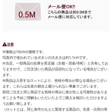
注意
※価格は10cmの価格です。
写真内で使われているボタンの大きさは約1.1cmです。
※当店、一部商品の在庫を実店舗（京都・四条/寺町）と共有してお
りますので、ご注文頂いた商品が品切れになっている場合がござい
ます。
※商品は入荷するロットにより、色味や厚みが異なる場合がござい
ます。これらは生産の都合上避けられない事象でございます。
前回ご注文と同じ商品でも色味や厚みに差が生じる可能性がありま
すことを予めご理解をいただいた上でご購入を検討いただけますよ
うお願い致します。
（ロットとは、同じ条件のもとに製造する製品の、生産・出荷の単