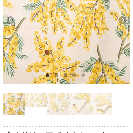
前へ
次へ