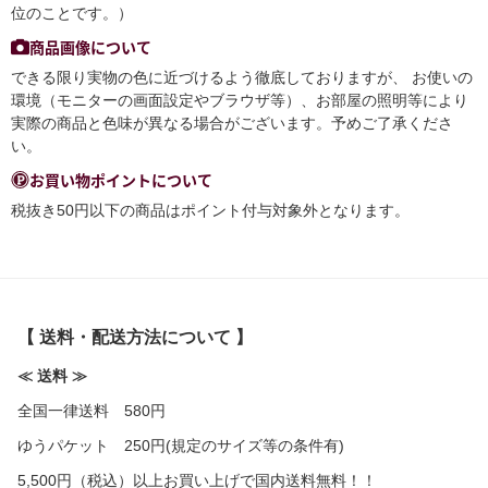
位のことです。）
商品画像について
できる限り実物の色に近づけるよう徹底しておりますが、 お使いの
環境（モニターの画面設定やブラウザ等）、お部屋の照明等により
実際の商品と色味が異なる場合がございます。予めご了承くださ
い。
お買い物ポイントについて
税抜き50円以下の商品はポイント付与対象外となります。
【 送料・配送方法について 】
≪ 送料 ≫
全国一律送料 580円
ゆうパケット 250円(規定のサイズ等の条件有)
5,500円（税込）以上お買い上げで国内送料無料！！