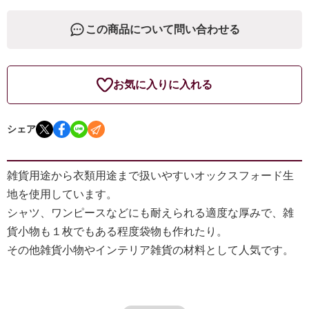
この商品について問い合わせる
お気に入りに入れる
シェア
雑貨用途から衣類用途まで扱いやすいオックスフォード生
地を使用しています。
シャツ、ワンピースなどにも耐えられる適度な厚みで、雑
貨小物も１枚でもある程度袋物も作れたり。
その他雑貨小物やインテリア雑貨の材料として人気です。