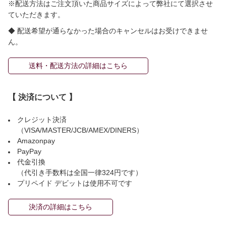
※配送方法はご注文頂いた商品サイズによって弊社にて選択させ
ていただきます。
◆ 配送希望が通らなかった場合のキャンセルはお受けできませ
ん。
送料・配送方法の詳細はこちら
【 決済について 】
クレジット決済
（VISA/MASTER/JCB/AMEX/DINERS）
Amazonpay
PayPay
代金引換
（代引き手数料は全国一律324円です）
プリペイド デビットは使用不可です
決済の詳細はこちら