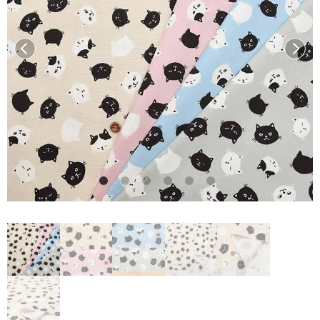
前へ
次へ