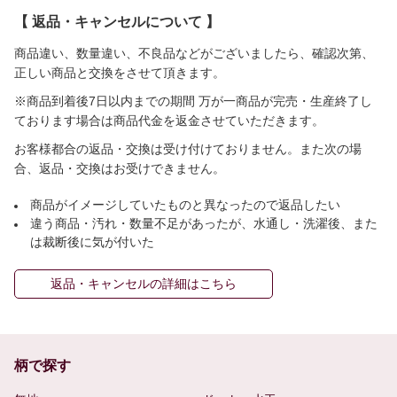
【 返品・キャンセルについて 】
商品違い、数量違い、不良品などがございましたら、確認次第、
正しい商品と交換をさせて頂きます。
※商品到着後7日以内までの期間 万が一商品が完売・生産終了し
ております場合は商品代金を返金させていただきます。
お客様都合の返品・交換は受け付けておりません。また次の場
合、返品・交換はお受けできません。
商品がイメージしていたものと異なったので返品したい
違う商品・汚れ・数量不足があったが、水通し・洗濯後、また
は裁断後に気が付いた
返品・キャンセルの詳細はこちら
柄で探す