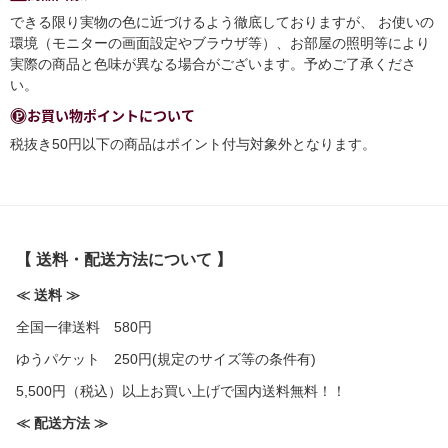
できる限り実物の色に近づけるよう徹底しておりますが、 お使いの
環境（モニターの画面設定やブラウザ等）、お部屋の照明等により
実際の商品と色味が異なる場合がございます。予めご了承くださ
い。
お買い物ポイントについて
税抜き50円以下の商品はポイント付与対象外となります。
【 送料・配送方法について 】
≪ 送料 ≫
全国一律送料 580円
ゆうパケット 250円(規定のサイズ等の条件有)
5,500円（税込）以上お買い上げで国内送料無料！！
≪ 配送方法 ≫