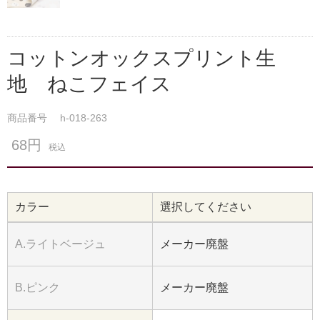
コットンオックスプリント生
地 ねこフェイス
商品番号
h-018-263
68円
税込
カラー
選択してください
A.ライトベージュ
メーカー廃盤
B.ピンク
メーカー廃盤