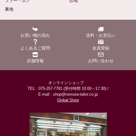
ファー・ボア
芯地
裏地
お買い物の流れ
送料・お支払い
よくあるご質問
会員登録
店舗情報
お問い合わせ
オンラインショップ
TEL : 075-257-7781 (受付時間 10:00～17:30) /
E-mail : shop@nomura-tailor.co.jp
Global Store