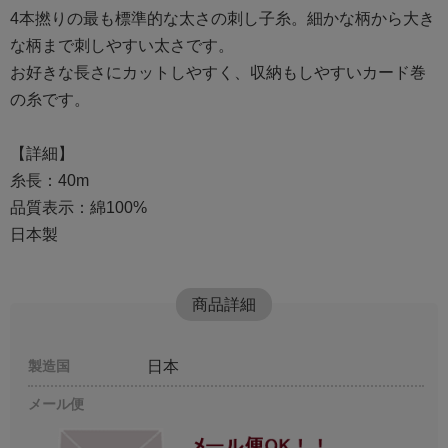
4本撚りの最も標準的な太さの刺し子糸。細かな柄から大き
な柄まで刺しやすい太さです。
お好きな長さにカットしやすく、収納もしやすいカード巻
の糸です。
【詳細】
糸長：40m
品質表示：綿100%
日本製
商品詳細
製造国
日本
メール便