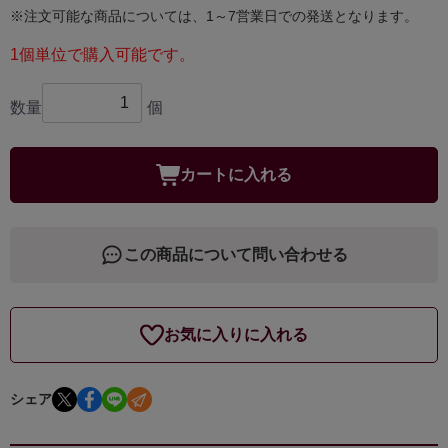
※注文可能な商品については、1～7営業日での発送となります。
1個単位で購入可能です。
数量
個
カートに入れる
この商品について問い合わせる
お気に入りに入れる
シェア