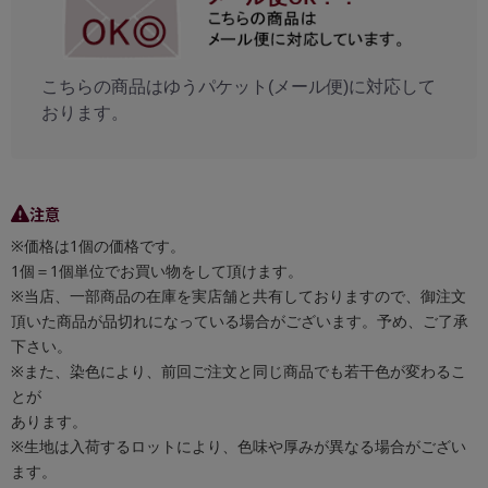
こちらの商品はゆうパケット(メール便)に対応して
おります。
注意
※価格は1個の価格です。
1個＝1個単位でお買い物をして頂けます。
※当店、一部商品の在庫を実店舗と共有しておりますので、御注文
頂いた商品が品切れになっている場合がございます。予め、ご了承
下さい。
※また、染色により、前回ご注文と同じ商品でも若干色が変わるこ
とが
あります。
※生地は入荷するロットにより、色味や厚みが異なる場合がござい
ます。