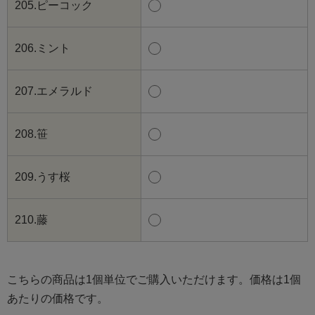
205.ピーコック
206.ミント
207.エメラルド
208.笹
209.うす桜
210.藤
こちらの商品は1個単位でご購入いただけます。価格は1個
あたりの価格です。