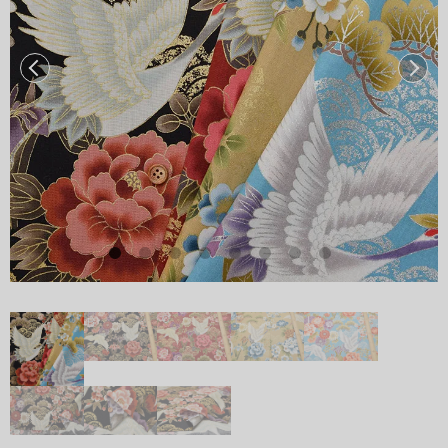
前へ
次へ