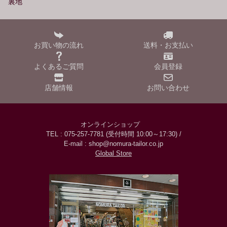
裏地
お買い物の流れ
送料・お支払い
よくあるご質問
会員登録
店舗情報
お問い合わせ
オンラインショップ
TEL : 075-257-7781 (受付時間 10:00～17:30) /
E-mail : shop@nomura-tailor.co.jp
Global Store