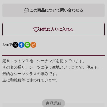
この商品について問い合わせる
お気に入りに入れる
シェア
定番コットン生地、シーチングを使っています。
その名の通り、シーツに使う生地ということで、厚みも一
般的なシーツクラスの厚みです。
主に和雑貨等に使われています。
商品詳細