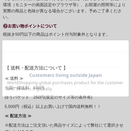
環境（モニターの画面設定やブラウザ等）、お部屋の照明等により
実際の商品と色味が異なる場合がございます。予めご了承くださ
い。
お買い物ポイントについて
税抜き50円以下の商品はポイント付与対象外となります。
【 送料・配送方法について 】
≪ 送料 ≫
全国一律送料 580円
ゆうパケット 250円(規定のサイズ等の条件有)
5,500円（税込）以上お買い上げで国内送料無料！！
≪ 配送方法 ≫
※配送方法はご注文頂いた商品サイズによって弊社にて選択させ