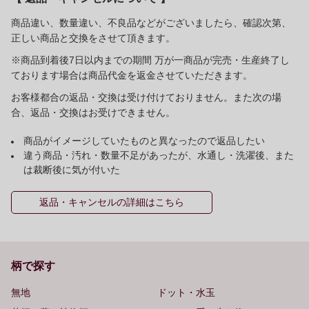
商品違い、数量違い、不良品などがございましたら、確認次第、
正しい商品と交換をさせて頂きます。
※商品到着後7日以内までの期間 万が一商品が完売・生産終了し
ております場合は商品代金を返金させていただきます。
お客様都合の返品・交換は受け付けておりません。また次の場
合、返品・交換はお受けできません。
商品がイメージしていたものと異なったので返品したい
違う商品・汚れ・数量不足があったが、水通し・洗濯後、また
は裁断後に気が付いた
返品・キャンセルの詳細はこちら
柄で探す
無地
ドット・水玉