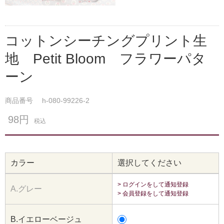
コットンシーチングプリント生
地 Petit Bloom フラワーパタ
ーン
商品番号
h-080-99226-2
98円
税込
カラー
選択してください
> ログインをして通知登録
A.グレー
> 会員登録をして通知登録
B.イエローベージュ