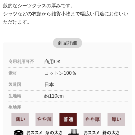
般的なシーツクラスの厚みです。
シャツなどの衣類から雑貨小物まで幅広い用途にお使いい
ただけます。
商品詳細
商用利用可否
商用OK
素材
コットン100％
製造国
日本
生地幅
約110cm
生地厚