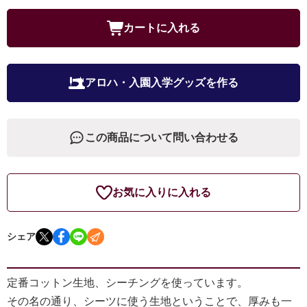
カートに入れる
アロハ・入園入学グッズを作る
この商品について問い合わせる
お気に入りに入れる
シェア
定番コットン生地、シーチングを使っています。
その名の通り、シーツに使う生地ということで、厚みも一