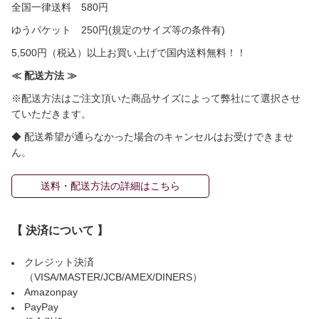
全国一律送料 580円
ゆうパケット 250円(規定のサイズ等の条件有)
5,500円（税込）以上お買い上げで国内送料無料！！
≪ 配送方法 ≫
※配送方法はご注文頂いた商品サイズによって弊社にて選択させ
ていただきます。
◆ 配送希望が通らなかった場合のキャンセルはお受けできませ
ん。
送料・配送方法の詳細はこちら
【 決済について 】
クレジット決済
（VISA/MASTER/JCB/AMEX/DINERS）
Amazonpay
PayPay