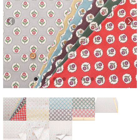
前へ
次へ