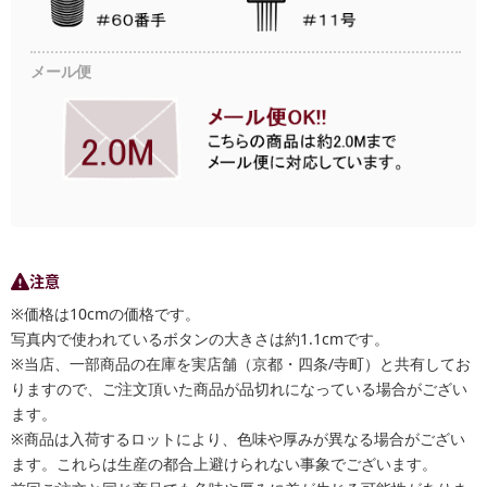
メール便
注意
※価格は10cmの価格です。
写真内で使われているボタンの大きさは約1.1cmです。
※当店、一部商品の在庫を実店舗（京都・四条/寺町）と共有してお
りますので、ご注文頂いた商品が品切れになっている場合がござい
ます。
※商品は入荷するロットにより、色味や厚みが異なる場合がござい
ます。これらは生産の都合上避けられない事象でございます。