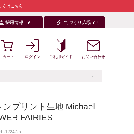
しくはこちら
採用情報
てづくり広場
カート
ログイン
お問い合わせ
ご利用ガイド
ンプリント生地 Michael
OWER FAIRIES
ch-12247-b