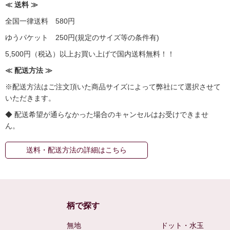
≪ 送料 ≫
全国一律送料 580円
ゆうパケット 250円(規定のサイズ等の条件有)
5,500円（税込）以上お買い上げで国内送料無料！！
≪ 配送方法 ≫
※配送方法はご注文頂いた商品サイズによって弊社にて選択させて
いただきます。
◆ 配送希望が通らなかった場合のキャンセルはお受けできませ
ん。
送料・配送方法の詳細はこちら
柄で探す
無地
ドット・水玉