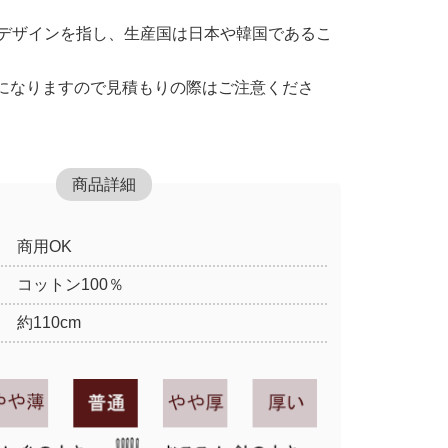
はデザインを指し、生産国は日本や韓国であるこ
。
になりますので見積もりの際はご注意くださ
商品詳細
商用OK
コットン100％
約110cm