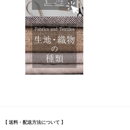
【 送料・配送方法について 】