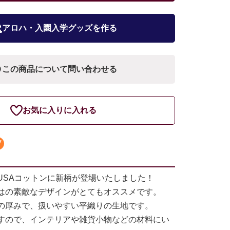
アロハ・入園入学グッズを作る
この商品について問い合わせる
お気に入りに入れる
USAコットンに新柄が登場いたしました！
はの素敵なデザインがとてもオススメです。
の厚みで、扱いやすい平織りの生地です。
すので、インテリアや雑貨小物などの材料にい