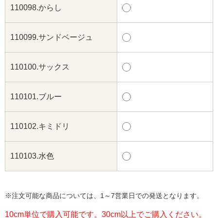
110098.からし
110099.サンドベージュ
110100.サックス
110101.ブルー
110102.キミドリ
110103.水色
※注文可能な商品については、1～7営業日での発送となります。
10cm単位で購入可能です。30cm以上でご購入ください。