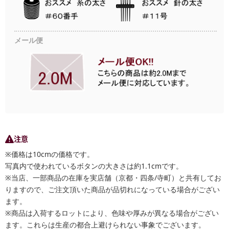
メール便
注意
※価格は10cmの価格です。
写真内で使われているボタンの大きさは約1.1cmです。
※当店、一部商品の在庫を実店舗（京都・四条/寺町）と共有してお
りますので、ご注文頂いた商品が品切れになっている場合がござい
ます。
※商品は入荷するロットにより、色味や厚みが異なる場合がござい
ます。これらは生産の都合上避けられない事象でございます。