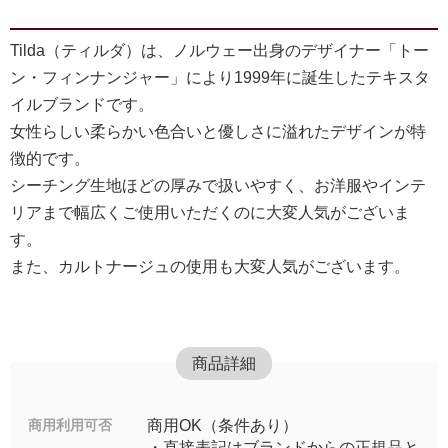
Tilda（ティルダ）は、ノルウェー出身のデザイナー「トー
ン・フィンナンジャー」により1999年に誕生したテキスタ
イルブランドです。
女性らしい柔らかい色合いと優しさに溢れたデザインが特
徴的です。
シーチング生地ほどの厚みで扱いやすく、お洋服やインテ
リアまで幅広くご使用いただくのに大変人気がございま
す。
また、カルトナージュの使用も大変人気がございます。
商品詳細
商用利用可否
商用OK（条件あり）
・直接表記はブランドからの正規品と