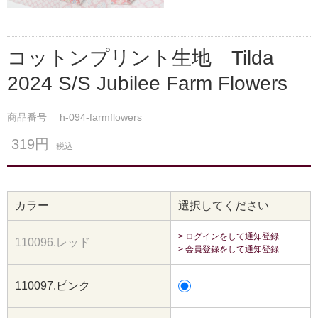
コットンプリント生地 Tilda
2024 S/S Jubilee Farm Flowers
商品番号
h-094-farmflowers
319円
税込
カラー
選択してください
> ログインをして通知登録
110096.レッド
> 会員登録をして通知登録
110097.ピンク