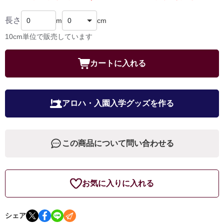
長さ
m
cm
10cm単位で販売しています
カートに入れる
アロハ・入園入学グッズを作る
この商品について問い合わせる
お気に入りに入れる
シェア