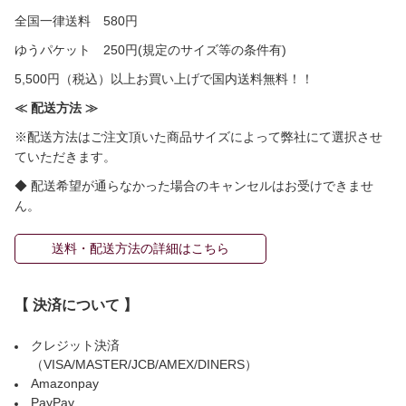
全国一律送料 580円
ゆうパケット 250円(規定のサイズ等の条件有)
5,500円（税込）以上お買い上げで国内送料無料！！
≪ 配送方法 ≫
※配送方法はご注文頂いた商品サイズによって弊社にて選択させ
ていただきます。
◆ 配送希望が通らなかった場合のキャンセルはお受けできませ
ん。
送料・配送方法の詳細はこちら
【 決済について 】
クレジット決済
（VISA/MASTER/JCB/AMEX/DINERS）
Amazonpay
PayPay