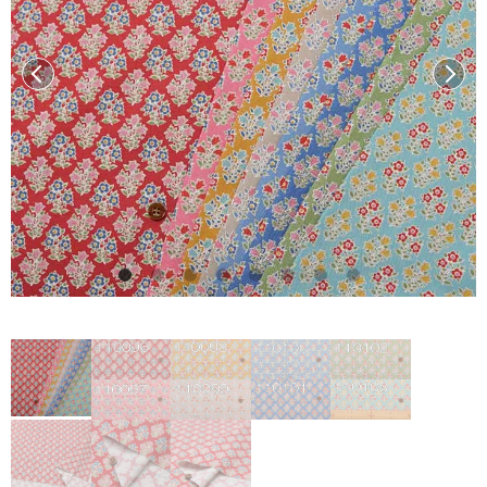
前へ
次へ