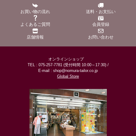
お買い物の流れ
送料・お支払い
よくあるご質問
会員登録
店舗情報
お問い合わせ
オンラインショップ
TEL : 075-257-7781 (受付時間 10:00～17:30) /
E-mail : shop@nomura-tailor.co.jp
Global Store