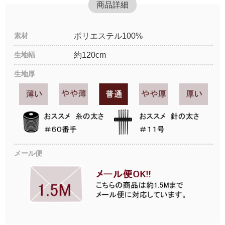
商品詳細
素材
ポリエステル100%
生地幅
約120cm
生地厚
メール便