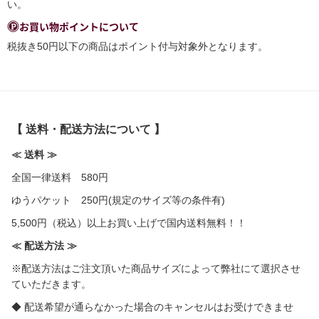
い。
お買い物ポイントについて
税抜き50円以下の商品はポイント付与対象外となります。
【 送料・配送方法について 】
≪ 送料 ≫
全国一律送料 580円
ゆうパケット 250円(規定のサイズ等の条件有)
5,500円（税込）以上お買い上げで国内送料無料！！
≪ 配送方法 ≫
※配送方法はご注文頂いた商品サイズによって弊社にて選択させ
ていただきます。
◆ 配送希望が通らなかった場合のキャンセルはお受けできませ