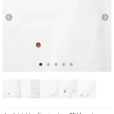
前へ
次へ