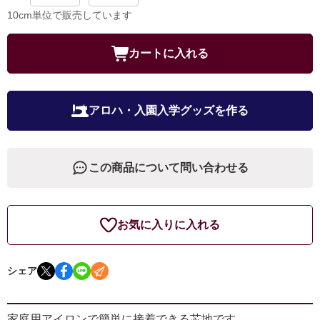
10cm単位で販売しています
カートに入れる
アロハ・入園入学グッズを作る
この商品について問い合わせる
お気に入りに入れる
シェア
家庭用アイロンで簡単に接着できる芯地です。